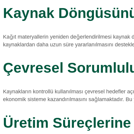
Kaynak Döngüsünü 
Kağıt materyallerin yeniden değerlendirilmesi kaynak 
kaynaklardan daha uzun süre yararlanılmasını destekle
Çevresel Sorumlulu
Kaynakların kontrollü kullanılması çevresel hedefler a
ekonomik sisteme kazandırılmasını sağlamaktadır. Bu y
Üretim Süreçlerine 