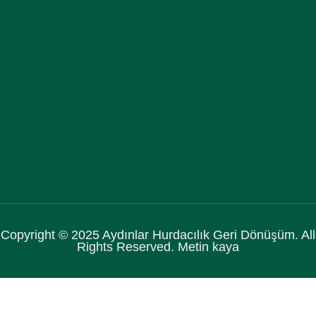
Copyright © 2025 Aydınlar Hurdacılık Geri Dönüşüm. All
Rights Reserved. Metin kaya