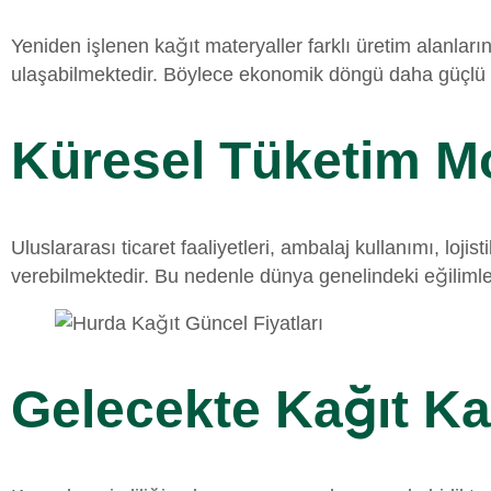
Yeniden işlenen kağıt materyaller farklı üretim alanları
ulaşabilmektedir. Böylece ekonomik döngü daha güçlü 
Küresel Tüketim Mod
Uluslararası ticaret faaliyetleri, ambalaj kullanımı, lo
verebilmektedir. Bu nedenle dünya genelindeki eğilimle
Gelecekte Kağıt Ka