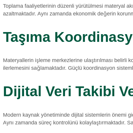
Toplama faaliyetlerinin düzenli yürütülmesi materyal akı
azaltmaktadır. Aynı zamanda ekonomik değerin korunma
Taşıma Koordinasy
Materyallerin işleme merkezlerine ulaştırılması belirli
ilerlemesini sağlamaktadır. Güçlü koordinasyon sisteml
Dijital Veri Takibi 
Modern kaynak yönetiminde dijital sistemlerin önemi gide
Aynı zamanda süreç kontrolünü kolaylaştırmaktadır. Sa