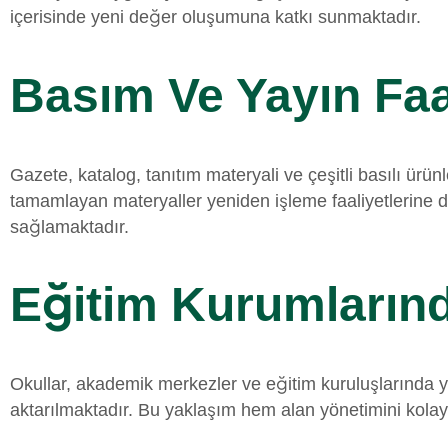
içerisinde yeni değer oluşumuna katkı sunmaktadır.
Basım Ve Yayın Faal
Gazete, katalog, tanıtım materyali ve çeşitli basılı ür
tamamlayan materyaller yeniden işleme faaliyetlerine d
sağlamaktadır.
Eğitim Kurumlarınd
Okullar, akademik merkezler ve eğitim kuruluşlarında 
aktarılmaktadır. Bu yaklaşım hem alan yönetimini kolay