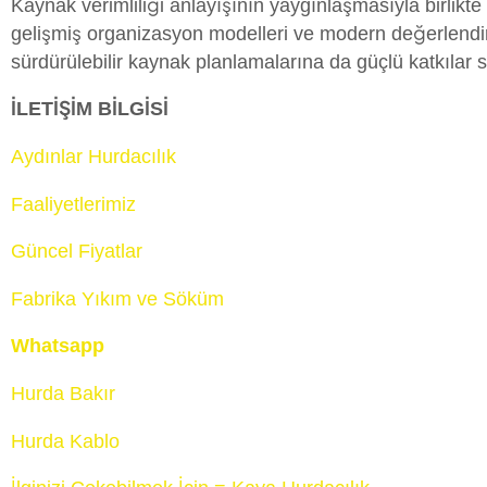
Kaynak verimliliği anlayışının yaygınlaşmasıyla birlikte
gelişmiş organizasyon modelleri ve modern değerlendir
sürdürülebilir kaynak planlamalarına da güçlü katkılar
İLETİŞİM BİLGİSİ
Aydınlar Hurdacılık
Faaliyetlerimiz
Güncel Fiyatlar
Fabrika Yıkım ve Söküm
Whatsapp
Hurda Bakır
Hurda Kablo