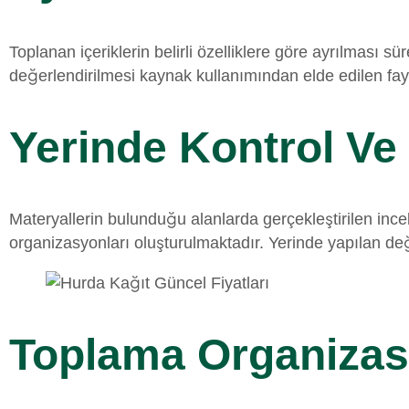
Toplanan içeriklerin belirli özelliklere göre ayrılması s
değerlendirilmesi kaynak kullanımından elde edilen f
Yerinde Kontrol Ve 
Materyallerin bulunduğu alanlarda gerçekleştirilen ince
organizasyonları oluşturulmaktadır. Yerinde yapılan de
Toplama Organizasy