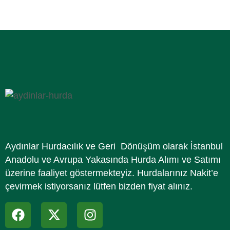
Aydınlar Hurdacılık ve Geri Dönüşüm olarak İstanbul
Anadolu ve Avrupa Yakasında Hurda Alımı ve Satımı
üzerine faaliyet göstermekteyiz. Hurdalarınız Nakit’e
çevirmek istiyorsanız lütfen bizden fiyat alınız.