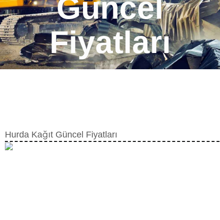
Güncel
Fiyatları
Hurda Kağıt Güncel Fiyatları