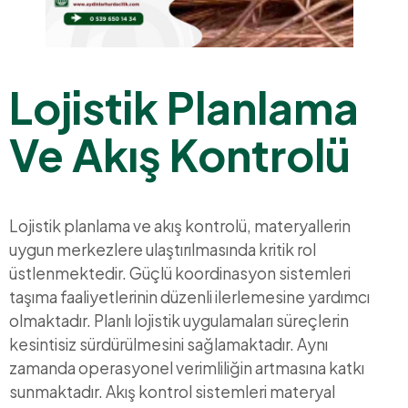
Lojistik Planlama
Ve Akış Kontrolü
Lojistik planlama ve akış kontrolü, materyallerin
uygun merkezlere ulaştırılmasında kritik rol
üstlenmektedir. Güçlü koordinasyon sistemleri
taşıma faaliyetlerinin düzenli ilerlemesine yardımcı
olmaktadır. Planlı lojistik uygulamaları süreçlerin
kesintisiz sürdürülmesini sağlamaktadır. Aynı
zamanda operasyonel verimliliğin artmasına katkı
sunmaktadır. Akış kontrol sistemleri materyal