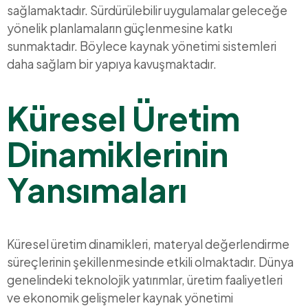
sağlamaktadır. Sürdürülebilir uygulamalar geleceğe
yönelik planlamaların güçlenmesine katkı
sunmaktadır. Böylece kaynak yönetimi sistemleri
daha sağlam bir yapıya kavuşmaktadır.
Küresel Üretim
Dinamiklerinin
Yansımaları
Küresel üretim dinamikleri, materyal değerlendirme
süreçlerinin şekillenmesinde etkili olmaktadır. Dünya
genelindeki teknolojik yatırımlar, üretim faaliyetleri
ve ekonomik gelişmeler kaynak yönetimi