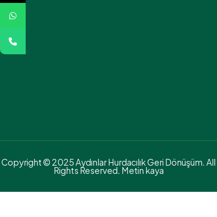
Copyright © 2025 Aydınlar Hurdacılık Geri Dönüşüm. All
Rights Reserved. Metin kaya