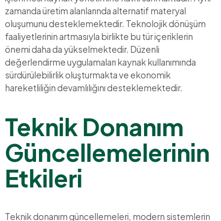
zamanda üretim alanlarında alternatif materyal
oluşumunu desteklemektedir. Teknolojik dönüşüm
faaliyetlerinin artmasıyla birlikte bu tür içeriklerin
önemi daha da yükselmektedir. Düzenli
değerlendirme uygulamaları kaynak kullanımında
sürdürülebilirlik oluşturmakta ve ekonomik
hareketliliğin devamlılığını desteklemektedir.
Teknik Donanım
Güncellemelerinin
Etkileri
Teknik donanım güncellemeleri, modern sistemlerin