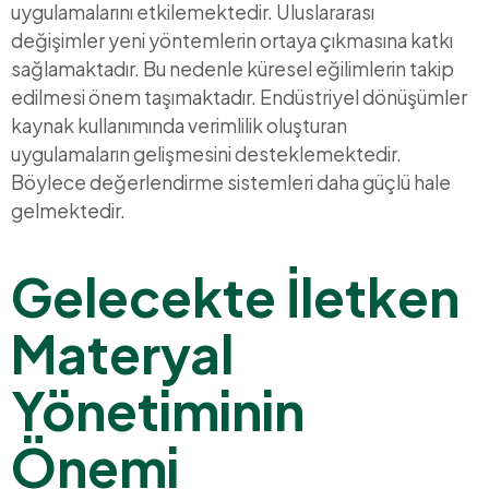
uygulamalarını etkilemektedir. Uluslararası
değişimler yeni yöntemlerin ortaya çıkmasına katkı
sağlamaktadır. Bu nedenle küresel eğilimlerin takip
edilmesi önem taşımaktadır. Endüstriyel dönüşümler
kaynak kullanımında verimlilik oluşturan
uygulamaların gelişmesini desteklemektedir.
Böylece değerlendirme sistemleri daha güçlü hale
gelmektedir.
Gelecekte İletken
Materyal
Yönetiminin
Önemi