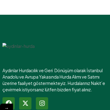
Aydınlar Hurdacılık ve Geri Dönüşüm olarak İstanbul
Anadolu ve Avrupa Yakasında Hurda Alımı ve Satımı
üzerine faaliyet göstermekteyiz. Hurdalarınız Nakit’e
çevirmek istiyorsanız lütfen bizden fiyat alınız.
→