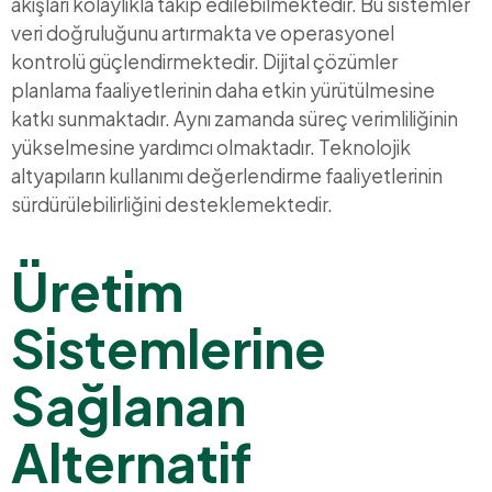
akışları kolaylıkla takip edilebilmektedir. Bu sistemler
veri doğruluğunu artırmakta ve operasyonel
kontrolü güçlendirmektedir. Dijital çözümler
planlama faaliyetlerinin daha etkin yürütülmesine
katkı sunmaktadır. Aynı zamanda süreç verimliliğinin
yükselmesine yardımcı olmaktadır. Teknolojik
altyapıların kullanımı değerlendirme faaliyetlerinin
sürdürülebilirliğini desteklemektedir.
Üretim
Sistemlerine
Sağlanan
Alternatif