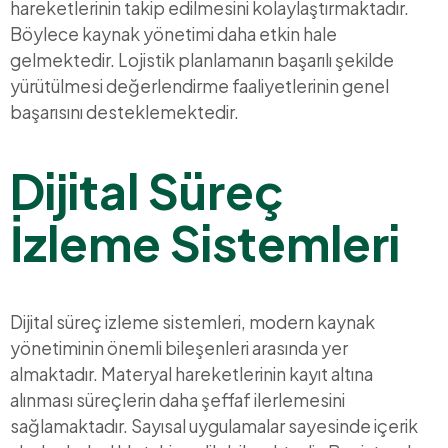
hareketlerinin takip edilmesini kolaylaştırmaktadır.
Böylece kaynak yönetimi daha etkin hale
gelmektedir. Lojistik planlamanın başarılı şekilde
yürütülmesi değerlendirme faaliyetlerinin genel
başarısını desteklemektedir.
Dijital Süreç
İzleme Sistemleri
Dijital süreç izleme sistemleri, modern kaynak
yönetiminin önemli bileşenleri arasında yer
almaktadır. Materyal hareketlerinin kayıt altına
alınması süreçlerin daha şeffaf ilerlemesini
sağlamaktadır. Sayısal uygulamalar sayesinde içerik