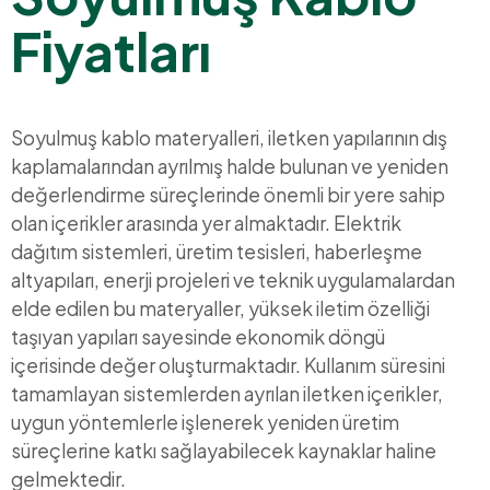
Fiyatları
Soyulmuş kablo materyalleri, iletken yapılarının dış
kaplamalarından ayrılmış halde bulunan ve yeniden
değerlendirme süreçlerinde önemli bir yere sahip
olan içerikler arasında yer almaktadır. Elektrik
dağıtım sistemleri, üretim tesisleri, haberleşme
altyapıları, enerji projeleri ve teknik uygulamalardan
elde edilen bu materyaller, yüksek iletim özelliği
taşıyan yapıları sayesinde ekonomik döngü
içerisinde değer oluşturmaktadır. Kullanım süresini
tamamlayan sistemlerden ayrılan iletken içerikler,
uygun yöntemlerle işlenerek yeniden üretim
süreçlerine katkı sağlayabilecek kaynaklar haline
gelmektedir.