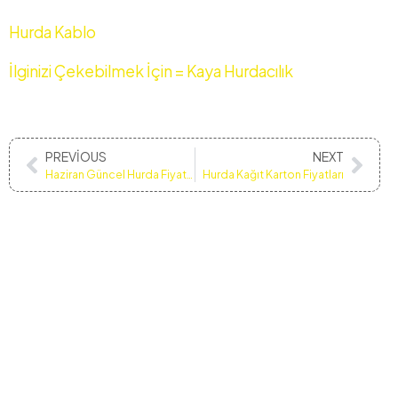
Hurda Kablo
İlginizi Çekebilmek İçin = Kaya Hurdacılık
PREVIOUS
NEXT
Haziran Güncel Hurda Fiyatları
Hurda Kağıt Karton Fiyatları