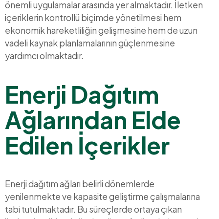
önemli uygulamalar arasında yer almaktadır. İletken
içeriklerin kontrollü biçimde yönetilmesi hem
ekonomik hareketliliğin gelişmesine hem de uzun
vadeli kaynak planlamalarının güçlenmesine
yardımcı olmaktadır.
Enerji Dağıtım
Ağlarından Elde
Edilen İçerikler
Enerji dağıtım ağları belirli dönemlerde
yenilenmekte ve kapasite geliştirme çalışmalarına
tabi tutulmaktadır. Bu süreçlerde ortaya çıkan