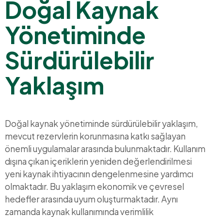
Doğal Kaynak
Yönetiminde
Sürdürülebilir
Yaklaşım
Doğal kaynak yönetiminde sürdürülebilir yaklaşım,
mevcut rezervlerin korunmasına katkı sağlayan
önemli uygulamalar arasında bulunmaktadır. Kullanım
dışına çıkan içeriklerin yeniden değerlendirilmesi
yeni kaynak ihtiyacının dengelenmesine yardımcı
olmaktadır. Bu yaklaşım ekonomik ve çevresel
hedefler arasında uyum oluşturmaktadır. Aynı
zamanda kaynak kullanımında verimlilik