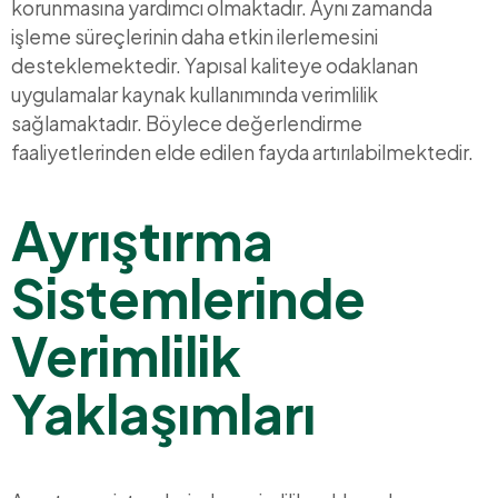
korunmasına yardımcı olmaktadır. Aynı zamanda
işleme süreçlerinin daha etkin ilerlemesini
desteklemektedir. Yapısal kaliteye odaklanan
uygulamalar kaynak kullanımında verimlilik
sağlamaktadır. Böylece değerlendirme
faaliyetlerinden elde edilen fayda artırılabilmektedir.
Ayrıştırma
Sistemlerinde
Verimlilik
Yaklaşımları