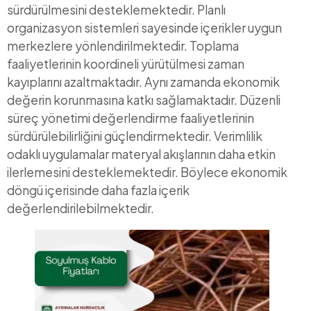
sürdürülmesini desteklemektedir. Planlı
organizasyon sistemleri sayesinde içerikler uygun
merkezlere yönlendirilmektedir. Toplama
faaliyetlerinin koordineli yürütülmesi zaman
kayıplarını azaltmaktadır. Aynı zamanda ekonomik
değerin korunmasına katkı sağlamaktadır. Düzenli
süreç yönetimi değerlendirme faaliyetlerinin
sürdürülebilirliğini güçlendirmektedir. Verimlilik
odaklı uygulamalar materyal akışlarının daha etkin
ilerlemesini desteklemektedir. Böylece ekonomik
döngü içerisinde daha fazla içerik
değerlendirilebilmektedir.