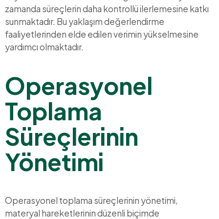
zamanda süreçlerin daha kontrollü ilerlemesine katkı
sunmaktadır. Bu yaklaşım değerlendirme
faaliyetlerinden elde edilen verimin yükselmesine
yardımcı olmaktadır.
Operasyonel
Toplama
Süreçlerinin
Yönetimi
Operasyonel toplama süreçlerinin yönetimi,
materyal hareketlerinin düzenli biçimde