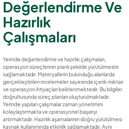
Değerlendirme Ve
Hazırlık
Çalışmaları
Yerinde değerlendirme ve hazırlık çalışmaları,
operasyon süreçlerinin planlı şekilde yürütülmesini
sağlamaktadır. Materyallerin bulunduğu alanlarda
gerçekleştirilen incelemeler sayesinde içerik miktarı
ve operasyon ihtiyaçları belirlenmektedir. Bu bilgiler
doğrultusunda süreç planları oluşturulmaktadır.
Yerinde yapılan çalışmalar zaman yönetimini
kolaylaştırmakta ve operasyonel başarıyı
artırmaktadır. Hazırlık aşamalarının doğru yürütülmesi
kaynak kullanımında etkinlik sağlamaktadır. Aynı