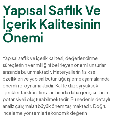
Yapısal Saflık Ve
İçerik Kalitesinin
Önemi
Yapısal saflık ve içerik kalitesi, değerlendirme
süreçlerinin verimliliğini belirleyen önemli unsurlar
arasında bulunmaktadır. Materyallerin fiziksel
özellikleri ve yapısal bütünlüğü işleme aşamalarında
önemli rol oynamaktadır. Kalite düzeyi yüksek
içerikler farklı üretim alanlarında daha geniş kullanım
potansiyeli oluşturabilmektedir. Bu nedenle detaylı
analiz çalışmaları büyük önem taşımaktadır. Doğru
inceleme yöntemleri ekonomik değerin