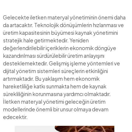
Gelecekte iletken materyal yönetiminin önemi daha
da artacaktır. Teknolojik dönüşümlerin hızlanması ve
üretim kapasitesinin büyümesi kaynak yönetimini
stratejik hale getirmektedir. Yeniden
değerlendirilebilir içeriklerin ekonomik döngüye
kazandırılması sürdürülebilir üretim anlayışını
desteklemektedir. Gelişmiş işleme yöntemleri ve
dijital yönetim sistemleri süreçlerin etkinliğini
artırmaktadır. Bu yaklaşım hem ekonomik
hareketliliğe katkı sunmakta hem de kaynak
sürekliliğinin korunmasına yardımcı olmaktadır.
İletken materyal yönetimi geleceğin üretim
modellerinde önemli bir unsur olmaya devam
edecektir.