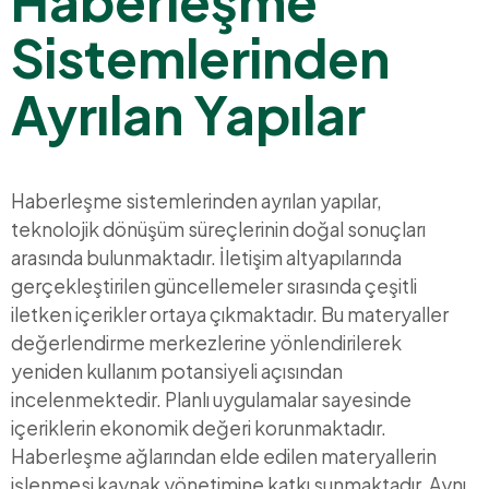
Haberleşme
Sistemlerinden
Ayrılan Yapılar
Haberleşme sistemlerinden ayrılan yapılar,
teknolojik dönüşüm süreçlerinin doğal sonuçları
arasında bulunmaktadır. İletişim altyapılarında
gerçekleştirilen güncellemeler sırasında çeşitli
iletken içerikler ortaya çıkmaktadır. Bu materyaller
değerlendirme merkezlerine yönlendirilerek
yeniden kullanım potansiyeli açısından
incelenmektedir. Planlı uygulamalar sayesinde
içeriklerin ekonomik değeri korunmaktadır.
Haberleşme ağlarından elde edilen materyallerin
işlenmesi kaynak yönetimine katkı sunmaktadır. Aynı