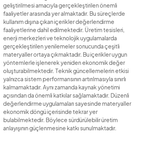
geliştirilmesi amacıyla gerçekleştirilen önemli
faaliyetler arasında yer almaktadır. Bu süreçlerde
kullanım dışına çıkan içerikler değerlendirme
faaliyetlerine dahil edilmektedir. Üretim tesisleri,
enerji merkezleri ve teknolojik uygulamalarda
gerçekleştirilen yenilemeler sonucunda çeşitli
materyaller ortaya çıkmaktadır. Bu içerikler uygun
yöntemlerle işlenerek yeniden ekonomik değer
oluşturabilmektedir. Teknik güncellemelerin etkisi
yalnızca sistem performansının artırılmasıyla sınırlı
kalmamaktadır. Aynı zamanda kaynak yönetimi
açısından da önemli katkılar sağlamaktadır. Düzenli
değerlendirme uygulamaları sayesinde materyaller
ekonomik döngü içerisinde tekrar yer
bulabilmektedir. Böylece sürdürülebilir üretim
anlayışının güçlenmesine katkı sunulmaktadır.