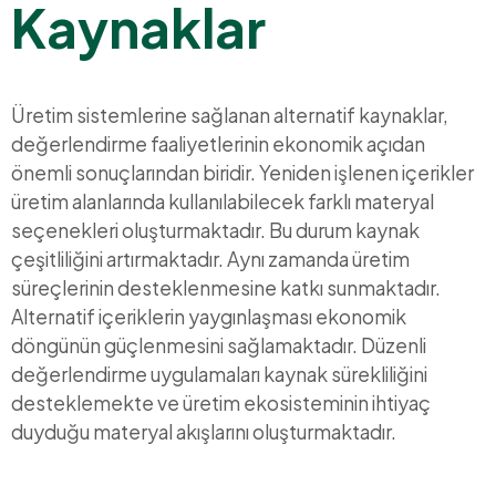
Kaynaklar
Üretim sistemlerine sağlanan alternatif kaynaklar,
değerlendirme faaliyetlerinin ekonomik açıdan
önemli sonuçlarından biridir. Yeniden işlenen içerikler
üretim alanlarında kullanılabilecek farklı materyal
seçenekleri oluşturmaktadır. Bu durum kaynak
çeşitliliğini artırmaktadır. Aynı zamanda üretim
süreçlerinin desteklenmesine katkı sunmaktadır.
Alternatif içeriklerin yaygınlaşması ekonomik
döngünün güçlenmesini sağlamaktadır. Düzenli
değerlendirme uygulamaları kaynak sürekliliğini
desteklemekte ve üretim ekosisteminin ihtiyaç
duyduğu materyal akışlarını oluşturmaktadır.