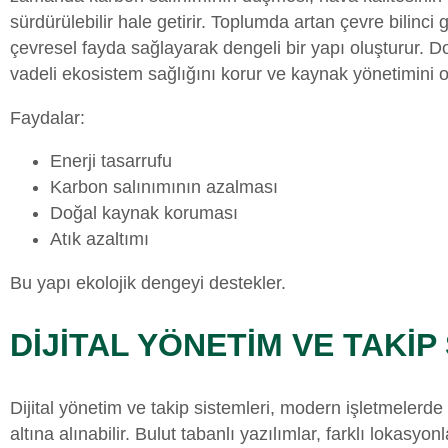
sürdürülebilir hale getirir. Toplumda artan çevre bilinci
çevresel fayda sağlayarak dengeli bir yapı oluşturur. D
vadeli ekosistem sağlığını korur ve kaynak yönetimini o
Faydalar:
Enerji tasarrufu
Karbon salınımının azalması
Doğal kaynak koruması
Atık azaltımı
Bu yapı ekolojik dengeyi destekler.
DİJİTAL YÖNETİM VE TAKİP
Dijital yönetim ve takip sistemleri, modern işletmelerde 
altına alınabilir. Bulut tabanlı yazılımlar, farklı lokas