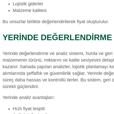
Lojistik giderler
Malzeme kalitesi
Bu unsurlar birlikte değerlendirilerek fiyat oluşturulur.
YERİNDE DEĞERLENDİRME 
Yerinde değerlendirme ve analiz sistemi, hurda ve ger
malzemenin türünü, miktarını ve kalite seviyesini detayl
kazanır. Sahada yapılan analizler, lojistik planlamayı ko
alımlarında şeffaflık ve güvenilirlik sağlar. Yerinde de
süreç daha hassas ve kontrollü ilerler. Bu sistem, geri
sürekli güçlendirir.
Yerinde analiz avantajları:
Hızlı fiyat tespiti