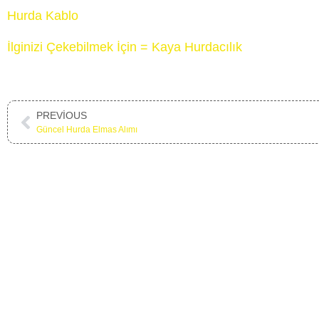
Hurda Kablo
İlginizi Çekebilmek İçin = Kaya Hurdacılık
PREVIOUS
Güncel Hurda Elmas Alımı