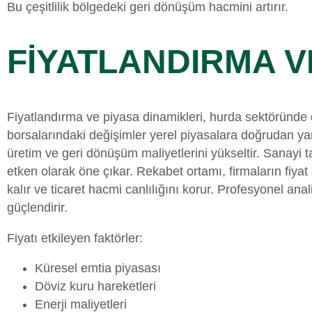
Bu çeşitlilik bölgedeki geri dönüşüm hacmini artırır.
FİYATLANDIRMA V
Fiyatlandırma ve piyasa dinamikleri, hurda sektöründe de
borsalarındaki değişimler yerel piyasalara doğrudan yansı
üretim ve geri dönüşüm maliyetlerini yükseltir. Sanayi 
etken olarak öne çıkar. Rekabet ortamı, firmaların fiyat 
kalır ve ticaret hacmi canlılığını korur. Profesyonel anal
güçlendirir.
Fiyatı etkileyen faktörler:
Küresel emtia piyasası
Döviz kuru hareketleri
Enerji maliyetleri