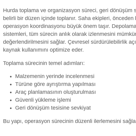
Hurda toplama ve organizasyon süreci, geri dönüşüm sekt
belirli bir düzen içinde toplanır. Saha ekipleri, öncede
operasyon koordinasyonu büyük önem taşır. Depolama alanl
sistemleri, tüm sürecin anlık olarak izlenmesini mümkün
değerlendirilmesini sağlar. Çevresel sürdürülebilirlik a
kaynak kullanımını optimize eder.
Toplama sürecinin temel adımları:
Malzemenin yerinde incelenmesi
Türüne göre ayrıştırma yapılması
Araç planlamasının oluşturulması
Güvenli yükleme işlemi
Geri dönüşüm tesisine sevkiyat
Bu yapı, operasyon sürecinin düzenli ilerlemesini sağla