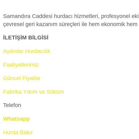
Samandıra Caddesi hurdacı hizmetleri, profesyonel ekipl
çevresel geri kazanım süreçleri ile hem ekonomik hem de
İLETİŞİM BİLGİSİ
Aydınlar Hurdacılık
Faaliyetlerimiz
Güncel Fiyatlar
Fabrika Yıkım ve Söküm
Telefon
Whatsapp
Hurda Bakır