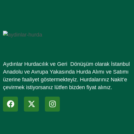
Aydınlar Hurdacılık ve Geri Dönüşüm olarak İstanbul
Anadolu ve Avrupa Yakasında Hurda Alımı ve Satımı
üzerine faaliyet göstermekteyiz. Hurdalarınız Nakit’e
çevirmek istiyorsanız lütfen bizden fiyat alınız.