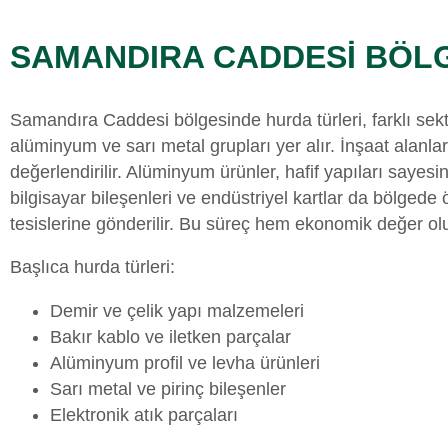
SAMANDIRA CADDESİ BÖL
Samandıra Caddesi bölgesinde hurda türleri, farklı sektö
alüminyum ve sarı metal grupları yer alır. İnşaat alanla
değerlendirilir. Alüminyum ürünler, hafif yapıları sayes
bilgisayar bileşenleri ve endüstriyel kartlar da bölgede
tesislerine gönderilir. Bu süreç hem ekonomik değer oluş
Başlıca hurda türleri:
Demir ve çelik yapı malzemeleri
Bakır kablo ve iletken parçalar
Alüminyum profil ve levha ürünleri
Sarı metal ve pirinç bileşenler
Elektronik atık parçaları