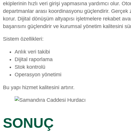
ekiplerinin hızlı veri girişi yapmasına yardımcı olur. Ot
departmanlar arası koordinasyonu güçlendirir. Gerçek zam
korur. Dijital dönüşüm altyapısı işletmelere rekabet avan
başarısını güçlendirir ve kurumsal yönetim kalitesini süre
Sistem özellikleri:
Anlık veri takibi
Dijital raporlama
Stok kontrolü
Operasyon yönetimi
Bu yapı hizmet kalitesini artırır.
SONUÇ