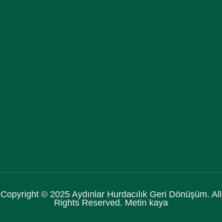
Copyright © 2025 Aydınlar Hurdacılık Geri Dönüşüm. All
Rights Reserved. Metin kaya