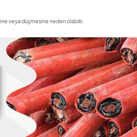
sine veya düşmesine neden olabilir.