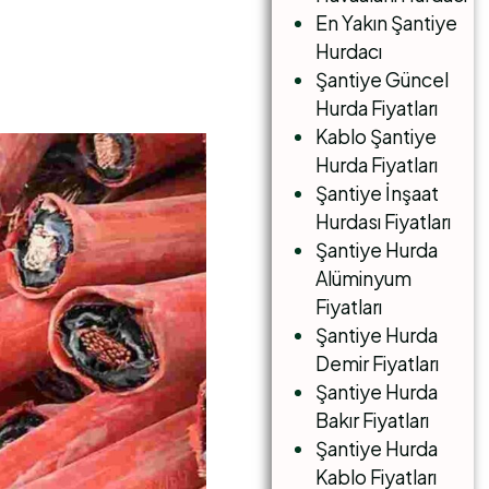
En Yakın Şantiye
Hurdacı
Şantiye Güncel
Hurda Fiyatları
Kablo Şantiye
Hurda Fiyatları
Şantiye İnşaat
Hurdası Fiyatları
Şantiye Hurda
Alüminyum
Fiyatları
Şantiye Hurda
Demir Fiyatları
Şantiye Hurda
Bakır Fiyatları
Şantiye Hurda
Kablo Fiyatları