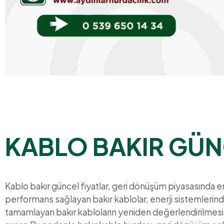
KABLO BAKIR GÜN
Kablo bakır güncel fiyatlar, geri dönüşüm piyasasında en
performans sağlayan bakır kablolar, enerji sistemlerinde
tamamlayan bakır kabloların yeniden değerlendirilmesi