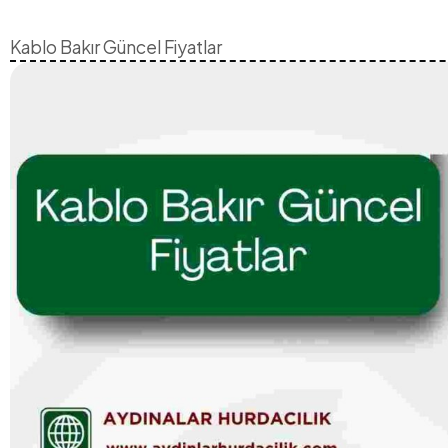
Kablo Bakır Güncel Fiyatlar