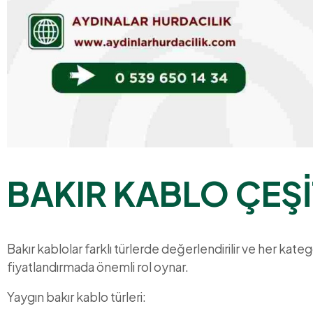
BAKIR KABLO ÇEŞİ
Bakır kablolar farklı türlerde değerlendirilir ve her katego
fiyatlandırmada önemli rol oynar.
Yaygın bakır kablo türleri: