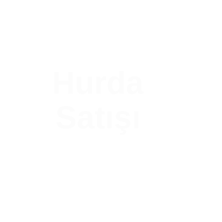
Hurda
Satışı