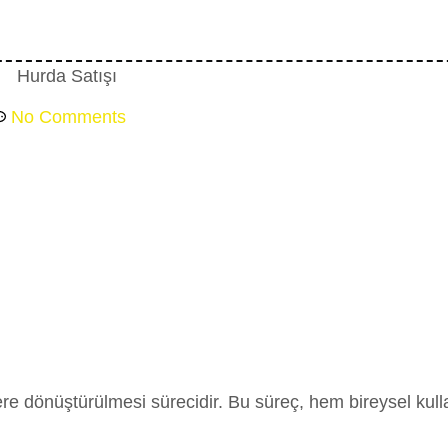
No Comments
dönüştürülmesi sürecidir. Bu süreç, hem bireysel kullanıc