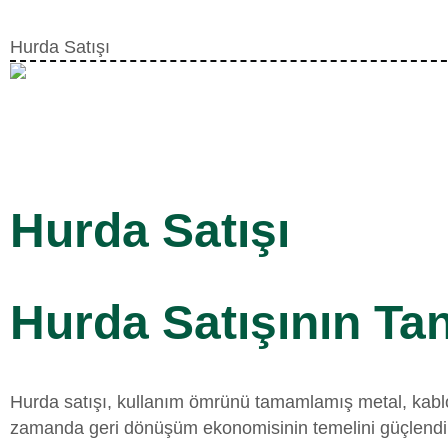
Hurda Satışı
Hurda Satışı
Hurda Satışının Ta
Hurda satışı, kullanım ömrünü tamamlamış metal, kablo, 
zamanda geri dönüşüm ekonomisinin temelini güçlendir