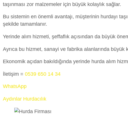
taşınması zor malzemeler için büyük kolaylık sağlar.
Bu sistemin en önemli avantajı, müşterinin hurdayı taşım
şekilde tamamlanır.
Yerinde alım hizmeti, şeffaflık açısından da büyük önem 
Ayrıca bu hizmet, sanayi ve fabrika alanlarında büyük ko
Ekonomik açıdan bakıldığında yerinde hurda alım hizmet
İletişim =
0539 650 14 34
WhatsApp
Aydınlar Hurdacılık