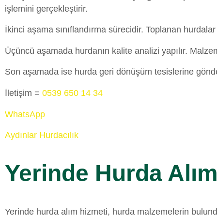
işlemini gerçekleştirir.
İkinci aşama sınıflandırma sürecidir. Toplanan hurdalar t
Üçüncü aşamada hurdanın kalite analizi yapılır. Malzemen
Son aşamada ise hurda geri dönüşüm tesislerine gönderil
İletişim =
0539 650 14 34
WhatsApp
Aydınlar Hurdacılık
Yerinde Hurda Alım
Yerinde hurda alım hizmeti, hurda malzemelerin bulund