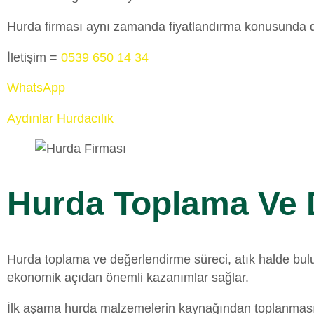
Hurda firması aynı zamanda fiyatlandırma konusunda da akt
İletişim =
0539 650 14 34
WhatsApp
Aydınlar Hurdacılık
Hurda Toplama Ve 
Hurda toplama ve değerlendirme süreci, atık halde bul
ekonomik açıdan önemli kazanımlar sağlar.
İlk aşama hurda malzemelerin kaynağından toplanmasıdır