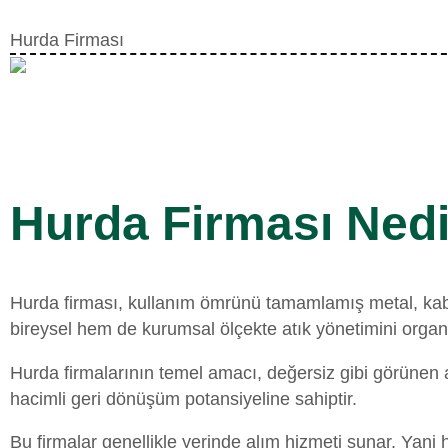
Hurda Firması
Hurda Firması Ned
Hurda firması, kullanım ömrünü tamamlamış metal, kablo
bireysel hem de kurumsal ölçekte atık yönetimini orga
Hurda firmalarının temel amacı, değersiz gibi görünen 
hacimli geri dönüşüm potansiyeline sahiptir.
Bu firmalar genellikle yerinde alım hizmeti sunar. Yan