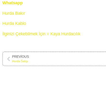
Whatsapp
Hurda Bakır
Hurda Kablo
İlginizi Çekebilmek İçin = Kaya Hurdacılık
PREVIOUS
Hurda Satışı