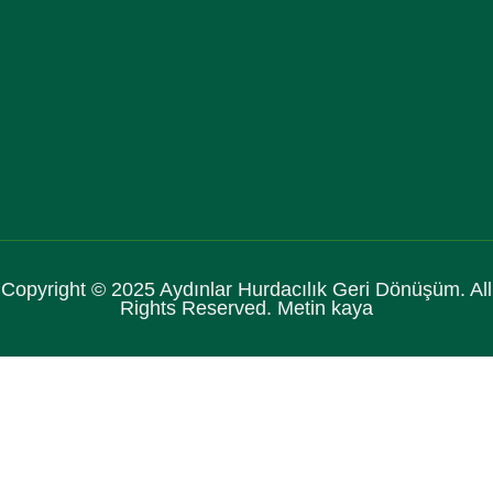
Copyright © 2025 Aydınlar Hurdacılık Geri Dönüşüm. All
Rights Reserved. Metin kaya