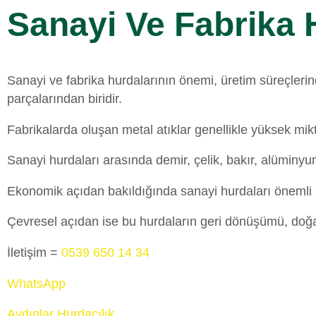
Sanayi Ve Fabrika 
Sanayi ve fabrika hurdalarının önemi, üretim süreçler
parçalarından biridir.
Fabrikalarda oluşan metal atıklar genellikle yüksek mik
Sanayi hurdaları arasında demir, çelik, bakır, alüminyu
Ekonomik açıdan bakıldığında sanayi hurdaları önemli bi
Çevresel açıdan ise bu hurdaların geri dönüşümü, doğal 
İletişim =
0539 650 14 34
WhatsApp
Aydınlar Hurdacılık