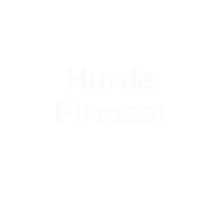
Hurda
Firması