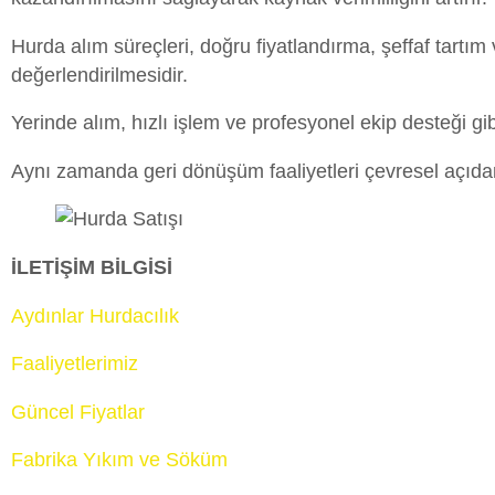
Hurda alım süreçleri, doğru fiyatlandırma, şeffaf tartı
değerlendirilmesidir.
Yerinde alım, hızlı işlem ve profesyonel ekip desteği gi
Aynı zamanda geri dönüşüm faaliyetleri çevresel açıdan
İLETİŞİM BİLGİSİ
Aydınlar Hurdacılık
Faaliyetlerimiz
Güncel Fiyatlar
Fabrika Yıkım ve Söküm