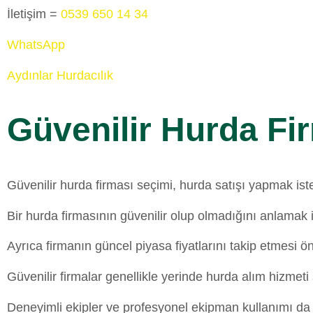
İletişim =
0539 650 14 34
WhatsApp
Aydınlar Hurdacılık
Güvenilir Hurda Fi
Güvenilir hurda firması seçimi, hurda satışı yapmak ist
Bir hurda firmasının güvenilir olup olmadığını anlamak i
Ayrıca firmanın güncel piyasa fiyatlarını takip etmesi ön
Güvenilir firmalar genellikle yerinde hurda alım hizme
Deneyimli ekipler ve profesyonel ekipman kullanımı da s