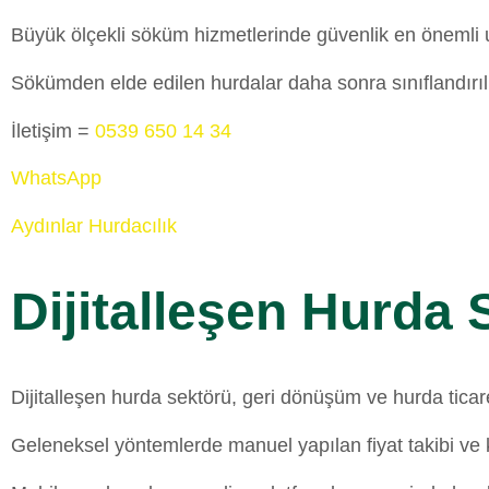
Büyük ölçekli söküm hizmetlerinde güvenlik en önemli un
Sökümden elde edilen hurdalar daha sonra sınıflandırıl
İletişim =
0539 650 14 34
WhatsApp
Aydınlar Hurdacılık
Dijitalleşen Hurda 
Dijitalleşen hurda sektörü, geri dönüşüm ve hurda ticare
Geleneksel yöntemlerde manuel yapılan fiyat takibi ve ka