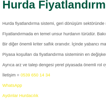
Hurda Fiyatlandırm
Hurda fiyatlandırma sistemi, geri dönüşüm sektöründe m
Fiyatlandırmada en temel unsur hurdanın türüdür. Bakır,
Bir diğer önemli kriter saflık oranıdır. İçinde yabancı m
Piyasa koşulları da fiyatlandırma sisteminin en değişken 
Ayrıca arz ve talep dengesi yerel piyasada önemli rol oy
İletişim =
0539 650 14 34
WhatsApp
Aydınlar Hurdacılık