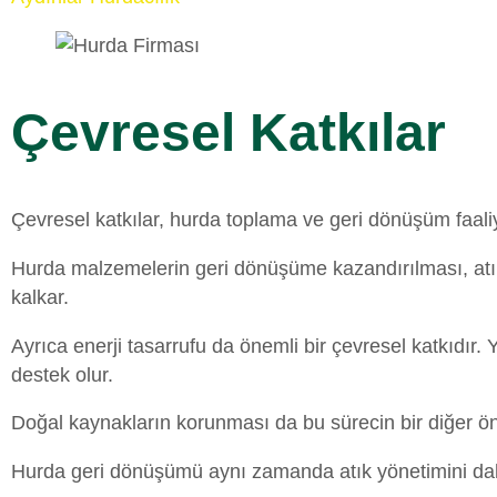
Çevresel Katkılar
Çevresel katkılar, hurda toplama ve geri dönüşüm faaliy
Hurda malzemelerin geri dönüşüme kazandırılması, atıkl
kalkar.
Ayrıca enerji tasarrufu da önemli bir çevresel katkıdır.
destek olur.
Doğal kaynakların korunması da bu sürecin bir diğer ön
Hurda geri dönüşümü aynı zamanda atık yönetimini daha 