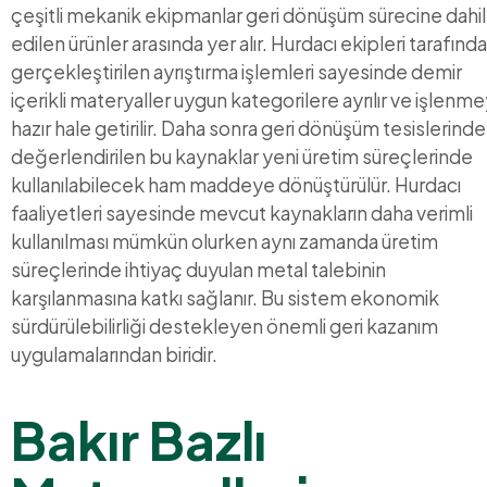
çeşitli mekanik ekipmanlar geri dönüşüm sürecine dahil
edilen ürünler arasında yer alır. Hurdacı ekipleri tarafınd
gerçekleştirilen ayrıştırma işlemleri sayesinde demir
içerikli materyaller uygun kategorilere ayrılır ve işlenm
hazır hale getirilir. Daha sonra geri dönüşüm tesislerinde
değerlendirilen bu kaynaklar yeni üretim süreçlerinde
kullanılabilecek ham maddeye dönüştürülür. Hurdacı
faaliyetleri sayesinde mevcut kaynakların daha verimli
kullanılması mümkün olurken aynı zamanda üretim
süreçlerinde ihtiyaç duyulan metal talebinin
karşılanmasına katkı sağlanır. Bu sistem ekonomik
sürdürülebilirliği destekleyen önemli geri kazanım
uygulamalarından biridir.
Bakır Bazlı