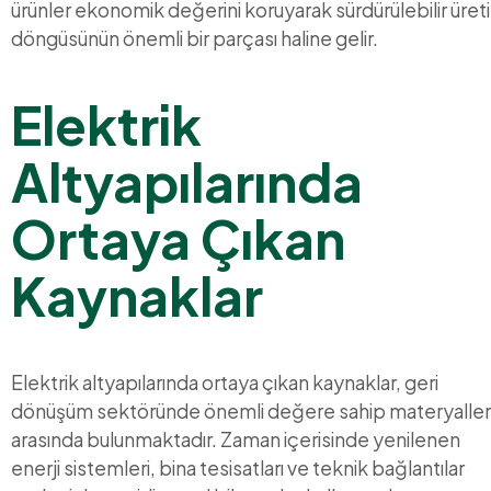
ürünler ekonomik değerini koruyarak sürdürülebilir üret
döngüsünün önemli bir parçası haline gelir.
Elektrik
Altyapılarında
Ortaya Çıkan
Kaynaklar
Elektrik altyapılarında ortaya çıkan kaynaklar, geri
dönüşüm sektöründe önemli değere sahip materyaller
arasında bulunmaktadır. Zaman içerisinde yenilenen
enerji sistemleri, bina tesisatları ve teknik bağlantılar