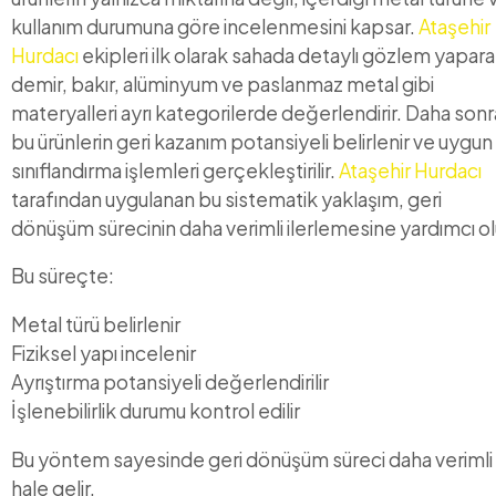
kullanım durumuna göre incelenmesini kapsar.
Ataşehir
Hurdacı
ekipleri ilk olarak sahada detaylı gözlem yapar
demir, bakır, alüminyum ve paslanmaz metal gibi
materyalleri ayrı kategorilerde değerlendirir. Daha sonr
bu ürünlerin geri kazanım potansiyeli belirlenir ve uygun
sınıflandırma işlemleri gerçekleştirilir.
Ataşehir Hurdacı
tarafından uygulanan bu sistematik yaklaşım, geri
dönüşüm sürecinin daha verimli ilerlemesine yardımcı ol
Bu süreçte:
Metal türü belirlenir
Fiziksel yapı incelenir
Ayrıştırma potansiyeli değerlendirilir
İşlenebilirlik durumu kontrol edilir
Bu yöntem sayesinde geri dönüşüm süreci daha verimli
hale gelir.