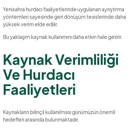
Yenisahra hurdacı faaliyetlerinde uygulanan ayrıştırma
yöntemleri sayesinde geri dönüşüm tesislerinde daha
yüksek verim elde edilir.
Bu yaklaşım kaynak kullanımını daha etkin hale getirir.
Kaynak Verimliliği
Ve Hurdacı
Faaliyetleri
Kaynakların bilinçli kullanılması günümüzün önemli
hedefleri arasında bulunmaktadır.