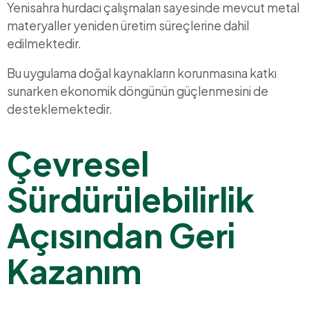
Yenisahra hurdacı çalışmaları sayesinde mevcut metal
materyaller yeniden üretim süreçlerine dahil
edilmektedir.
Bu uygulama doğal kaynakların korunmasına katkı
sunarken ekonomik döngünün güçlenmesini de
desteklemektedir.
Çevresel
Sürdürülebilirlik
Açısından Geri
Kazanım