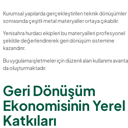
Kurumsal yapılarda gerçekleştirilen teknik dönüşümler
sonrasında çeşitli metal materyaller ortaya çıkabilir.
Yenisahra hurdacı ekipleri bu materyalleri profesyonel
şekilde değerlendirerek geri dönüşüm sistemine
kazandırır.
Bu uygulama işletmeler için düzenli alan kullanımı avantaj
da oluşturmaktadır.
Geri Dönüşüm
Ekonomisinin Yerel
Katkıları