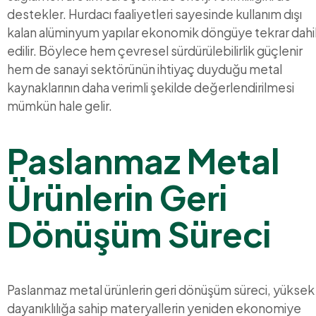
destekler. Hurdacı faaliyetleri sayesinde kullanım dışı
kalan alüminyum yapılar ekonomik döngüye tekrar dahi
edilir. Böylece hem çevresel sürdürülebilirlik güçlenir
hem de sanayi sektörünün ihtiyaç duyduğu metal
kaynaklarının daha verimli şekilde değerlendirilmesi
mümkün hale gelir.
Paslanmaz Metal
Ürünlerin Geri
Dönüşüm Süreci
Paslanmaz metal ürünlerin geri dönüşüm süreci, yüksek
dayanıklılığa sahip materyallerin yeniden ekonomiye