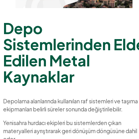
Depo
Sistemlerinden Eld
Edilen Metal
Kaynaklar
Depolama alanlarında kullanılan raf sistemleri ve taşıma
ekipmanları belirli süreler sonunda değiştirilebilir.
Yenisahra hurdacı ekipleri bu sistemlerden çıkan
materyalleri ayrıştırarak geri dönüşüm döngüsüne dahil
eder.