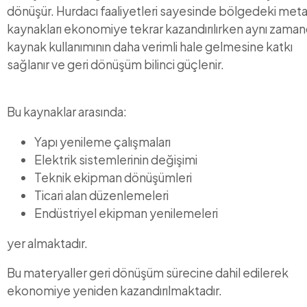
dönüşür. Hurdacı faaliyetleri sayesinde bölgedeki meta
kaynakları ekonomiye tekrar kazandırılırken aynı zama
kaynak kullanımının daha verimli hale gelmesine katkı
sağlanır ve geri dönüşüm bilinci güçlenir.
Bu kaynaklar arasında:
Yapı yenileme çalışmaları
Elektrik sistemlerinin değişimi
Teknik ekipman dönüşümleri
Ticari alan düzenlemeleri
Endüstriyel ekipman yenilemeleri
yer almaktadır.
Bu materyaller geri dönüşüm sürecine dahil edilerek
ekonomiye yeniden kazandırılmaktadır.