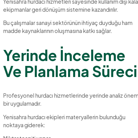
Yenisahra hurdacı hizmetleri sayesinde kullanım dışı kal
ekipmanlar geri dönüşüm sistemine kazandırılır.
Bu çalışmalar sanayi sektörünün ihtiyaç duyduğu ham
madde kaynaklarının oluşmasına katkı sağlar.
Yerinde İnceleme
Ve Planlama Süreci
Profesyonel hurdacı hizmetlerinde yerinde analiz önem
bir uygulamadır.
Yenisahra hurdacı ekipleri materyallerin bulunduğu
noktaya giderek: