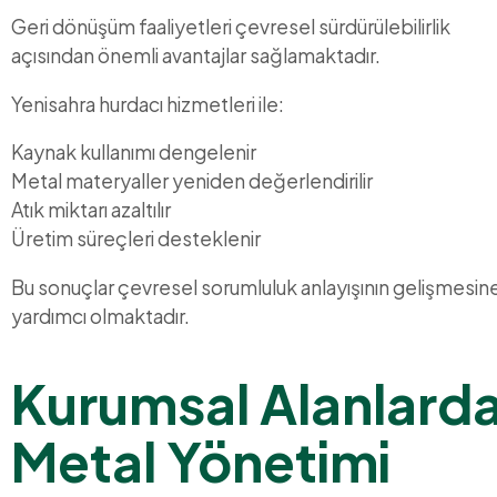
Geri dönüşüm faaliyetleri çevresel sürdürülebilirlik
açısından önemli avantajlar sağlamaktadır.
Yenisahra hurdacı hizmetleri ile:
Kaynak kullanımı dengelenir
Metal materyaller yeniden değerlendirilir
Atık miktarı azaltılır
Üretim süreçleri desteklenir
Bu sonuçlar çevresel sorumluluk anlayışının gelişmesin
yardımcı olmaktadır.
Kurumsal Alanlard
Metal Yönetimi