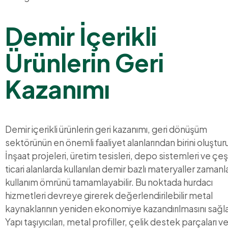
Demir İçerikli
Ürünlerin Geri
Kazanımı
Demir içerikli ürünlerin geri kazanımı, geri dönüşüm
sektörünün en önemli faaliyet alanlarından birini oluşturu
İnşaat projeleri, üretim tesisleri, depo sistemleri ve çeşi
ticari alanlarda kullanılan demir bazlı materyaller zamanl
kullanım ömrünü tamamlayabilir. Bu noktada hurdacı
hizmetleri devreye girerek değerlendirilebilir metal
kaynaklarının yeniden ekonomiye kazandırılmasını sağla
Yapı taşıyıcıları, metal profiller, çelik destek parçaları v