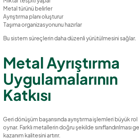
Miktar tespiti yapar
Metal türünü belirler
Ayrıştırma planı oluşturur
Taşıma organizasyonunu hazırlar
Bu sistem süreçlerin daha düzenli yürütülmesini sağlar.
Metal Ayrıştırma
Uygulamalarının
Katkısı
Geri dönüşüm başarısında ayrıştırma işlemleri büyük rol
oynar. Farklı metallerin doğru şekilde sınıflandırılması ge
kazanım kalitesini artırır.