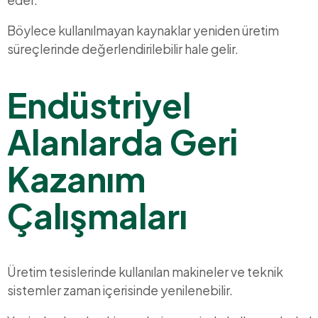
Böylece kullanılmayan kaynaklar yeniden üretim
süreçlerinde değerlendirilebilir hale gelir.
Endüstriyel
Alanlarda Geri
Kazanım
Çalışmaları
Üretim tesislerinde kullanılan makineler ve teknik
sistemler zaman içerisinde yenilenebilir.