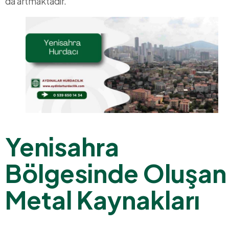
da artmaktadır.
Yenisahra
Bölgesinde Oluşan
Metal Kaynakları