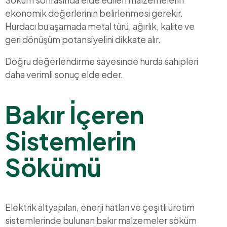
ekonomik değerlerinin belirlenmesi gerekir.
Hurdacı bu aşamada metal türü, ağırlık, kalite ve
geri dönüşüm potansiyelini dikkate alır.
Doğru değerlendirme sayesinde hurda sahipleri
daha verimli sonuç elde eder.
Bakır İçeren
Sistemlerin
Sökümü
Elektrik altyapıları, enerji hatları ve çeşitli üretim
sistemlerinde bulunan bakır malzemeler söküm