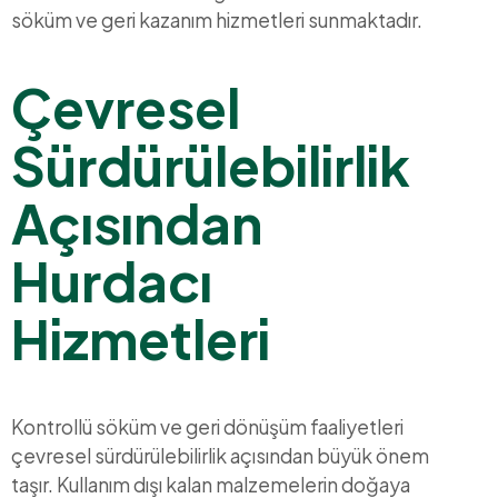
söküm ve geri kazanım hizmetleri sunmaktadır.
Çevresel
Sürdürülebilirlik
Açısından
Hurdacı
Hizmetleri
Kontrollü söküm ve geri dönüşüm faaliyetleri
çevresel sürdürülebilirlik açısından büyük önem
taşır. Kullanım dışı kalan malzemelerin doğaya