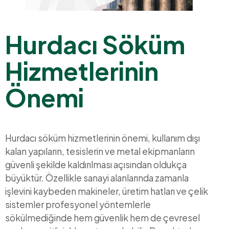
Hurdacı Söküm
Hizmetlerinin
Önemi
Hurdacı söküm hizmetlerinin önemi, kullanım dışı
kalan yapıların, tesislerin ve metal ekipmanların
güvenli şekilde kaldırılması açısından oldukça
büyüktür. Özellikle sanayi alanlarında zamanla
işlevini kaybeden makineler, üretim hatları ve çelik
sistemler profesyonel yöntemlerle
sökülmediğinde hem güvenlik hem de çevresel