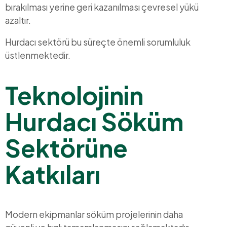
bırakılması yerine geri kazanılması çevresel yükü
azaltır.
Hurdacı sektörü bu süreçte önemli sorumluluk
üstlenmektedir.
Teknolojinin
Hurdacı Söküm
Sektörüne
Katkıları
Modern ekipmanlar söküm projelerinin daha