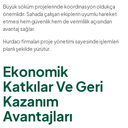
Büyük söküm projelerinde koordinasyon oldukça
önemlidir. Sahada çalışan ekiplerin uyumlu hareket
etmesi hem güvenlik hem de verimlilik açısından
avantaj sağlar.
Hurdacı firmaları proje yönetimi sayesinde işlemleri
planlı şekilde yürütür.
Ekonomik
Katkılar Ve Geri
Kazanım
Avantajları