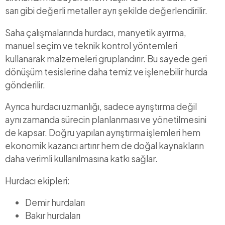
sarı gibi değerli metaller ayrı şekilde değerlendirilir.
Saha çalışmalarında hurdacı, manyetik ayırma,
manuel seçim ve teknik kontrol yöntemleri
kullanarak malzemeleri gruplandırır. Bu sayede geri
dönüşüm tesislerine daha temiz ve işlenebilir hurda
gönderilir.
Ayrıca hurdacı uzmanlığı, sadece ayrıştırma değil
aynı zamanda sürecin planlanması ve yönetilmesini
de kapsar. Doğru yapılan ayrıştırma işlemleri hem
ekonomik kazancı artırır hem de doğal kaynakların
daha verimli kullanılmasına katkı sağlar.
Hurdacı ekipleri:
Demir hurdaları
Bakır hurdaları