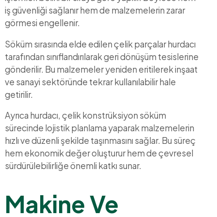
iş güvenliği sağlanır hem de malzemelerin zarar
görmesi engellenir.
Söküm sırasında elde edilen çelik parçalar hurdacı
tarafından sınıflandırılarak geri dönüşüm tesislerine
gönderilir. Bu malzemeler yeniden eritilerek inşaat
ve sanayi sektöründe tekrar kullanılabilir hale
getirilir.
Ayrıca hurdacı, çelik konstrüksiyon söküm
sürecinde lojistik planlama yaparak malzemelerin
hızlı ve düzenli şekilde taşınmasını sağlar. Bu süreç
hem ekonomik değer oluşturur hem de çevresel
sürdürülebilirliğe önemli katkı sunar.
Makine Ve