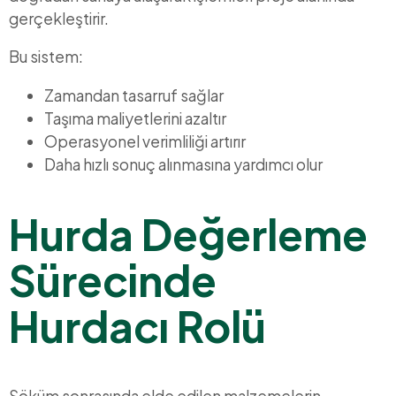
gerçekleştirir.
Bu sistem:
Zamandan tasarruf sağlar
Taşıma maliyetlerini azaltır
Operasyonel verimliliği artırır
Daha hızlı sonuç alınmasına yardımcı olur
Hurda Değerleme
Sürecinde
Hurdacı Rolü
Söküm sonrasında elde edilen malzemelerin