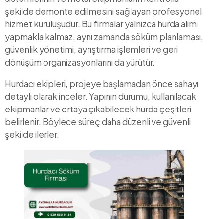
şekilde demonte edilmesini sağlayan profesyonel
hizmet kuruluşudur. Bu firmalar yalnızca hurda alımı
yapmakla kalmaz, aynı zamanda söküm planlaması,
güvenlik yönetimi, ayrıştırma işlemleri ve geri
dönüşüm organizasyonlarını da yürütür.
Hurdacı ekipleri, projeye başlamadan önce sahayı
detaylı olarak inceler. Yapının durumu, kullanılacak
ekipmanlar ve ortaya çıkabilecek hurda çeşitleri
belirlenir. Böylece süreç daha düzenli ve güvenli
şekilde ilerler.