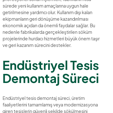
sürede yeni kullanım amaçlarına uygun hale
getirilmesine yardımcı olur. Kullanım dışı kalan
ekipmanların geri dönüşüme kazandırılması
ekonomik açıdan da önemli faydalar sağlar. Bu
nedenle fabrikalarda gerçekleştirilen söküm
projelerinde hurdacı hizmetleri büyük önem taşır
ve geri kazanım sürecini destekler.
Endüstriyel Tesis
Demontaj Süreci
Endüstriyel tesis demontaj süreci, üretim
faaliyetlerini tamamlamış veya modernizasyona
giren tesislerin güvenli şekilde sökülmesini