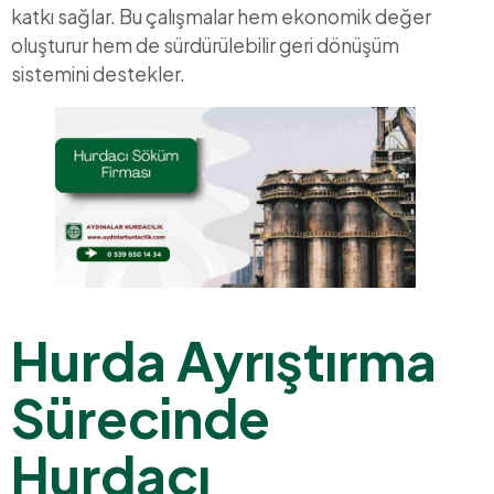
katkı sağlar. Bu çalışmalar hem ekonomik değer
oluşturur hem de sürdürülebilir geri dönüşüm
sistemini destekler.
Hurda Ayrıştırma
Sürecinde
Hurdacı