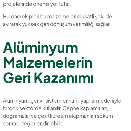
projelerinde önemli yer tutar.
Hurdacı ekipleri bu malzemeleri dikkatli şekilde
ayırarak yüksek geri dönüşüm verimliliği sağlar.
Alüminyum
Malzemelerin
Geri Kazanımı
Alüminyum içerikli sistemler hafif yapıları nedeniyle
birçok sektörde kullanılır. Cephe kaplamaları,
doğramalar ve çeşitli üretim ekipmanları söküm
sonrası değerlendirilebilir.