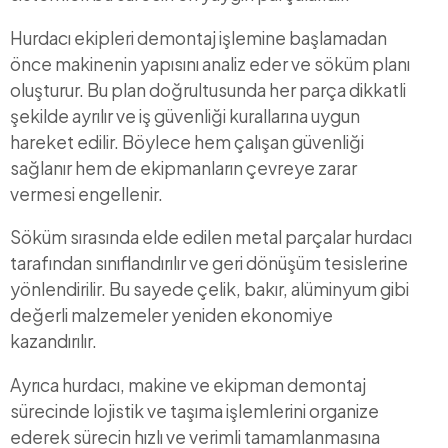
Hurdacı ekipleri demontaj işlemine başlamadan
önce makinenin yapısını analiz eder ve söküm planı
oluşturur. Bu plan doğrultusunda her parça dikkatli
şekilde ayrılır ve iş güvenliği kurallarına uygun
hareket edilir. Böylece hem çalışan güvenliği
sağlanır hem de ekipmanların çevreye zarar
vermesi engellenir.
Söküm sırasında elde edilen metal parçalar hurdacı
tarafından sınıflandırılır ve geri dönüşüm tesislerine
yönlendirilir. Bu sayede çelik, bakır, alüminyum gibi
değerli malzemeler yeniden ekonomiye
kazandırılır.
Ayrıca hurdacı, makine ve ekipman demontaj
sürecinde lojistik ve taşıma işlemlerini organize
ederek sürecin hızlı ve verimli tamamlanmasına