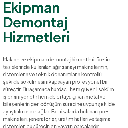
Ekipman
Demontaj
Hizmetleri
Makine ve ekipman demontaj hizmetleri, üretim
tesislerinde kullanılan ağır sanayi makinelerinin,
sistemlerin ve teknik donanımların kontrollü
şekilde sökülmesini kapsayan profesyonel bir
süreçtir. Bu aşamada hurdacı, hem güvenli söküm
işlemini yönetir hem de ortaya çıkan metal ve
bileşenlerin geri dönüşüm sürecine uygun şekilde
ayrıştırılmasını sağlar. Fabrikalarda bulunan pres
makineleri, jeneratörler, üretim hatları ve taşıma
sistemleri bu sürecin en yaygın parçalarıdır.