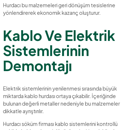
Hurdacı bu malzemeleri geri dönüşüm tesislerine
yönlendirerek ekonomik kazanç oluşturur.
Kablo Ve Elektrik
Sistemlerinin
Demontajı
Elektrik sistemlerinin yenilenmesi sırasında büyük
miktarda kablo hurdası ortaya çıkabilir. İçeriğinde
bulunan değerli metaller nedeniyle bu malzemeler
dikkatle ayrıştırılır.
Hurdacı söküm firması kablo sistemlerini kontrollü