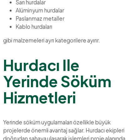
Sarı hurdalar
Alüminyum hurdalar
Paslanmaz metaller
Kablo hurdaları
gibi malzemeleri ayrı kategorilere ayırır.
Hurdacı Ile
Yerinde Söküm
Hizmetleri
Yerinde söküm uygulamaları özellikle büyük
projelerde önemli avantaj sağlar. Hurdacı ekipleri
doğrudan sahaya ulaşarak işlemleri proje alanında