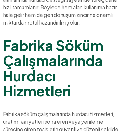
hızlı tamamlanır. Böylece hem alan kullanıma hazır
hale gelir hem de geri dönüşüm zincirine önemli
miktarda metal kazandırılmış olur.
Fabrika Söküm
Çalışmalarında
Hurdacı
Hizmetleri
Fabrika söküm çalışmalarında hurdacı hizmetleri,
üretim faaliyetleri sona eren veya yenileme
sürecine giren tesislerin güvenli ve düzenli şekilde