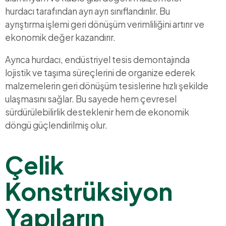
hurdacı tarafından ayrı ayrı sınıflandırılır. Bu
ayrıştırma işlemi geri dönüşüm verimliliğini artırır ve
ekonomik değer kazandırır.
Ayrıca hurdacı, endüstriyel tesis demontajında
lojistik ve taşıma süreçlerini de organize ederek
malzemelerin geri dönüşüm tesislerine hızlı şekilde
ulaşmasını sağlar. Bu sayede hem çevresel
sürdürülebilirlik desteklenir hem de ekonomik
döngü güçlendirilmiş olur.
Çelik
Konstrüksiyon
Yapıların