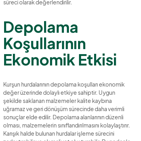
süreci olarak değerlendirilir.
Depolama
Koşullarının
Ekonomik Etkisi
Kurşun hurdalarının depolama koşulları ekonomik
değer üzerinde dolaylı etkiye sahiptir. Uygun
şekilde saklanan malzemeler kalite kaybına
uğramaz ve geri dönüşüm sürecinde daha verimli
sonuçlar elde edilir. Depolama alanlarının düzenli
olması, malzemelerin sınıflandırılmasını kolaylaştırır.
Karışık halde bulunan hurdalar işleme sürecini