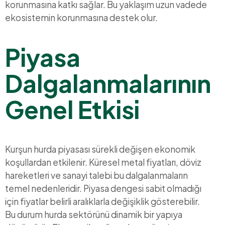
korunmasına katkı sağlar. Bu yaklaşım uzun vadede
ekosistemin korunmasına destek olur.
Piyasa
Dalgalanmalarının
Genel Etkisi
Kurşun hurda piyasası sürekli değişen ekonomik
koşullardan etkilenir. Küresel metal fiyatları, döviz
hareketleri ve sanayi talebi bu dalgalanmaların
temel nedenleridir. Piyasa dengesi sabit olmadığı
için fiyatlar belirli aralıklarla değişiklik gösterebilir.
Bu durum hurda sektörünü dinamik bir yapıya