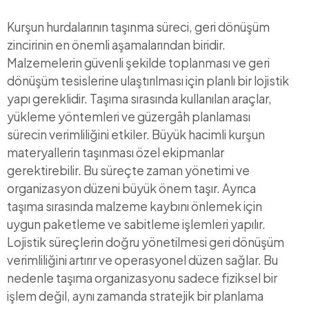
Kurşun hurdalarının taşınma süreci, geri dönüşüm
zincirinin en önemli aşamalarından biridir.
Malzemelerin güvenli şekilde toplanması ve geri
dönüşüm tesislerine ulaştırılması için planlı bir lojistik
yapı gereklidir. Taşıma sırasında kullanılan araçlar,
yükleme yöntemleri ve güzergâh planlaması
sürecin verimliliğini etkiler. Büyük hacimli kurşun
materyallerin taşınması özel ekipmanlar
gerektirebilir. Bu süreçte zaman yönetimi ve
organizasyon düzeni büyük önem taşır. Ayrıca
taşıma sırasında malzeme kaybını önlemek için
uygun paketleme ve sabitleme işlemleri yapılır.
Lojistik süreçlerin doğru yönetilmesi geri dönüşüm
verimliliğini artırır ve operasyonel düzen sağlar. Bu
nedenle taşıma organizasyonu sadece fiziksel bir
işlem değil, aynı zamanda stratejik bir planlama