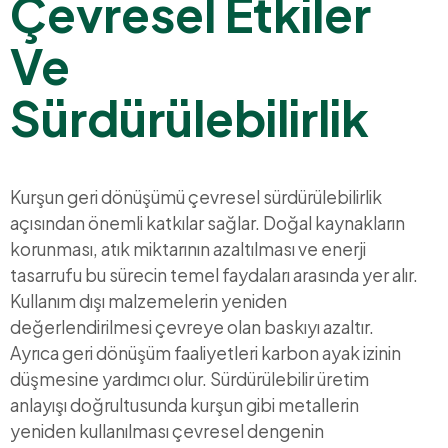
Çevresel Etkiler
Ve
Sürdürülebilirlik
Kurşun geri dönüşümü çevresel sürdürülebilirlik
açısından önemli katkılar sağlar. Doğal kaynakların
korunması, atık miktarının azaltılması ve enerji
tasarrufu bu sürecin temel faydaları arasında yer alır.
Kullanım dışı malzemelerin yeniden
değerlendirilmesi çevreye olan baskıyı azaltır.
Ayrıca geri dönüşüm faaliyetleri karbon ayak izinin
düşmesine yardımcı olur. Sürdürülebilir üretim
anlayışı doğrultusunda kurşun gibi metallerin
yeniden kullanılması çevresel dengenin