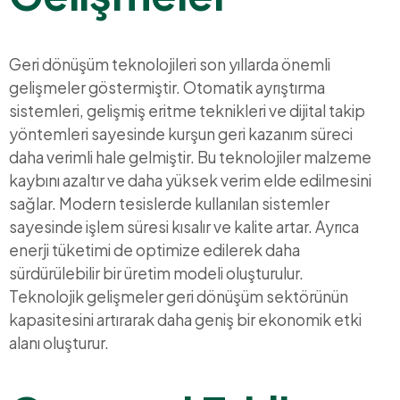
Geri dönüşüm teknolojileri son yıllarda önemli
gelişmeler göstermiştir. Otomatik ayrıştırma
sistemleri, gelişmiş eritme teknikleri ve dijital takip
yöntemleri sayesinde kurşun geri kazanım süreci
daha verimli hale gelmiştir. Bu teknolojiler malzeme
kaybını azaltır ve daha yüksek verim elde edilmesini
sağlar. Modern tesislerde kullanılan sistemler
sayesinde işlem süresi kısalır ve kalite artar. Ayrıca
enerji tüketimi de optimize edilerek daha
sürdürülebilir bir üretim modeli oluşturulur.
Teknolojik gelişmeler geri dönüşüm sektörünün
kapasitesini artırarak daha geniş bir ekonomik etki
alanı oluşturur.