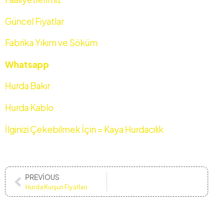
Güncel Fiyatlar
Fabrika Yıkım ve Söküm
Whatsapp
Hurda Bakır
Hurda Kablo
İlginizi Çekebilmek İçin = Kaya Hurdacılık
PREVIOUS
Hurda Kurşun Fiyatları