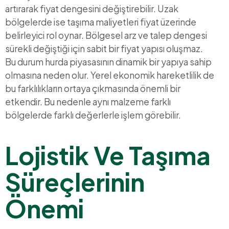
artırarak fiyat dengesini değiştirebilir. Uzak
bölgelerde ise taşıma maliyetleri fiyat üzerinde
belirleyici rol oynar. Bölgesel arz ve talep dengesi
sürekli değiştiği için sabit bir fiyat yapısı oluşmaz.
Bu durum hurda piyasasının dinamik bir yapıya sahip
olmasına neden olur. Yerel ekonomik hareketlilik de
bu farklılıkların ortaya çıkmasında önemli bir
etkendir. Bu nedenle aynı malzeme farklı
bölgelerde farklı değerlerle işlem görebilir.
Lojistik Ve Taşıma
Süreçlerinin
Önemi