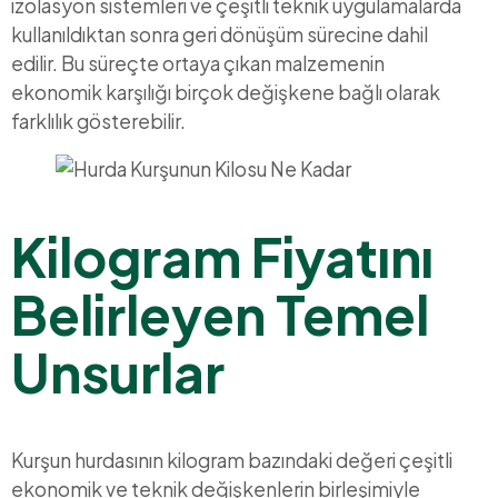
izolasyon sistemleri ve çeşitli teknik uygulamalarda
kullanıldıktan sonra geri dönüşüm sürecine dahil
edilir. Bu süreçte ortaya çıkan malzemenin
ekonomik karşılığı birçok değişkene bağlı olarak
farklılık gösterebilir.
Kilogram Fiyatını
Belirleyen Temel
Unsurlar
Kurşun hurdasının kilogram bazındaki değeri çeşitli
ekonomik ve teknik değişkenlerin birleşimiyle