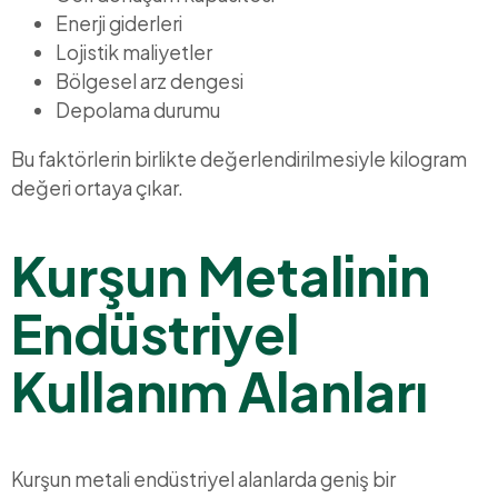
Enerji giderleri
Lojistik maliyetler
Bölgesel arz dengesi
Depolama durumu
Bu faktörlerin birlikte değerlendirilmesiyle kilogram
değeri ortaya çıkar.
Kurşun Metalinin
Endüstriyel
Kullanım Alanları
Kurşun metali endüstriyel alanlarda geniş bir