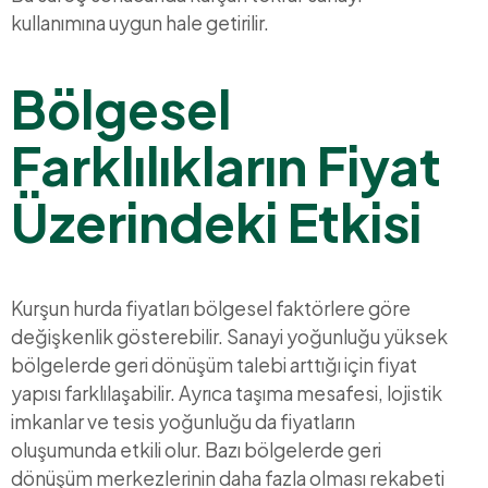
kullanımına uygun hale getirilir.
Bölgesel
Farklılıkların Fiyat
Üzerindeki Etkisi
Kurşun hurda fiyatları bölgesel faktörlere göre
değişkenlik gösterebilir. Sanayi yoğunluğu yüksek
bölgelerde geri dönüşüm talebi arttığı için fiyat
yapısı farklılaşabilir. Ayrıca taşıma mesafesi, lojistik
imkanlar ve tesis yoğunluğu da fiyatların
oluşumunda etkili olur. Bazı bölgelerde geri
dönüşüm merkezlerinin daha fazla olması rekabeti