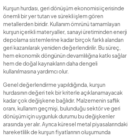
Kurşun hurdası, geri dönüşüm ekonomisi içerisinde
önemli bir yer tutan ve sürekli işlem gören
metallerden biridir. Kullanım ömrünü tamamlayan
kurşun içerikli materyaller, sanayi üretiminden enerji
depolama sistemlerine kadar birçok farklı alandan
geri kazanılarak yeniden değerlendirilir. Bu süreç,
hem ekonomik döngünün devamlılığına katkı sağlar
hem de doğal kaynakların daha dengeli
kullanılmasına yardımcı olur.
Genel değerlendirme yapıldığında, kurşun
hurdasının değeri tek bir kriterle açıklanamayacak
kadar çok değişkene bağlıdır. Malzemenin saflık
oranı, kullanım geçmişi, bulunduğu sektör ve geri
dönüşüm için uygunluk durumu bu değişkenler
arasında yer alır. Ayrıca küresel metal piyasalarındaki
hareketlilik de kurşun fiyatlarının oluşumunda