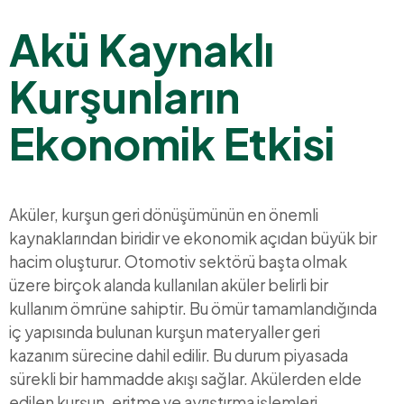
Akü Kaynaklı
Kurşunların
Ekonomik Etkisi
Aküler, kurşun geri dönüşümünün en önemli
kaynaklarından biridir ve ekonomik açıdan büyük bir
hacim oluşturur. Otomotiv sektörü başta olmak
üzere birçok alanda kullanılan aküler belirli bir
kullanım ömrüne sahiptir. Bu ömür tamamlandığında
iç yapısında bulunan kurşun materyaller geri
kazanım sürecine dahil edilir. Bu durum piyasada
sürekli bir hammadde akışı sağlar. Akülerden elde
edilen kurşun, eritme ve ayrıştırma işlemleri