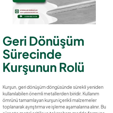
Geri Dönüşüm
Sürecinde
Kurşunun Rolü
Kurşun, geri dönüşüm döngüsünde sürekli yeniden
kullanılabilen önemli metallerden biridir. Kullanım
ömrünü tamamlayan kurşun içerikli malzemeler
toplanarak ayrıştırma ve işleme aşamalarına alınır. Bu