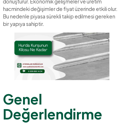
dönüştürür. Ekonomik gelişmeler ve üretim
hacmindeki değişimler de fiyat üzerinde etkili olur.
Bu nedenle piyasa sürekli takip edilmesi gereken
bir yapıya sahiptir.
Genel
Değerlendirme