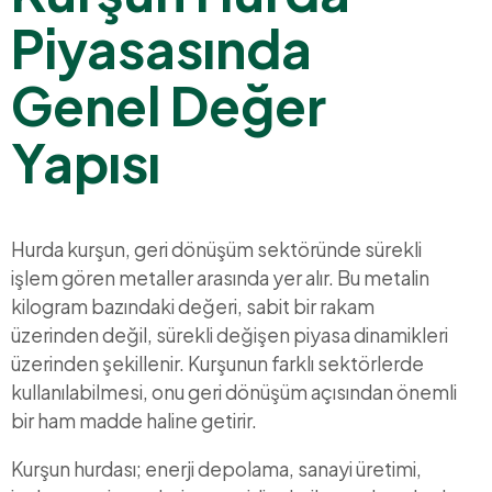
Piyasasında
Genel Değer
Yapısı
Hurda kurşun, geri dönüşüm sektöründe sürekli
işlem gören metaller arasında yer alır. Bu metalin
kilogram bazındaki değeri, sabit bir rakam
üzerinden değil, sürekli değişen piyasa dinamikleri
üzerinden şekillenir. Kurşunun farklı sektörlerde
kullanılabilmesi, onu geri dönüşüm açısından önemli
bir ham madde haline getirir.
Kurşun hurdası; enerji depolama, sanayi üretimi,