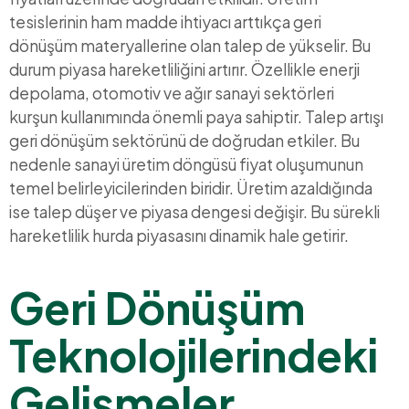
tesislerinin ham madde ihtiyacı arttıkça geri
dönüşüm materyallerine olan talep de yükselir. Bu
durum piyasa hareketliliğini artırır. Özellikle enerji
depolama, otomotiv ve ağır sanayi sektörleri
kurşun kullanımında önemli paya sahiptir. Talep artışı
geri dönüşüm sektörünü de doğrudan etkiler. Bu
nedenle sanayi üretim döngüsü fiyat oluşumunun
temel belirleyicilerinden biridir. Üretim azaldığında
ise talep düşer ve piyasa dengesi değişir. Bu sürekli
hareketlilik hurda piyasasını dinamik hale getirir.
Geri Dönüşüm
Teknolojilerindeki
Gelişmeler