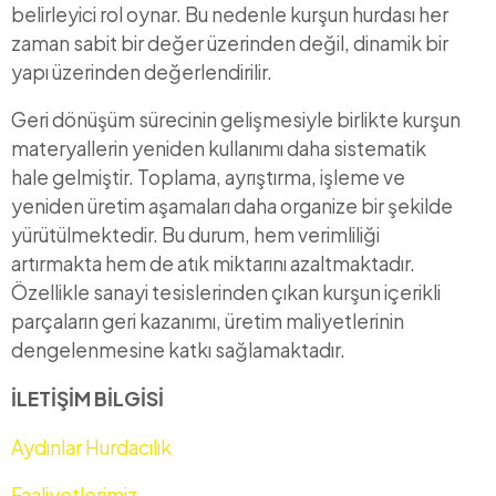
belirleyici rol oynar. Bu nedenle kurşun hurdası her
zaman sabit bir değer üzerinden değil, dinamik bir
yapı üzerinden değerlendirilir.
Geri dönüşüm sürecinin gelişmesiyle birlikte kurşun
materyallerin yeniden kullanımı daha sistematik
hale gelmiştir. Toplama, ayrıştırma, işleme ve
yeniden üretim aşamaları daha organize bir şekilde
yürütülmektedir. Bu durum, hem verimliliği
artırmakta hem de atık miktarını azaltmaktadır.
Özellikle sanayi tesislerinden çıkan kurşun içerikli
parçaların geri kazanımı, üretim maliyetlerinin
dengelenmesine katkı sağlamaktadır.
İLETİŞİM BİLGİSİ
Aydınlar Hurdacılık
Faaliyetlerimiz