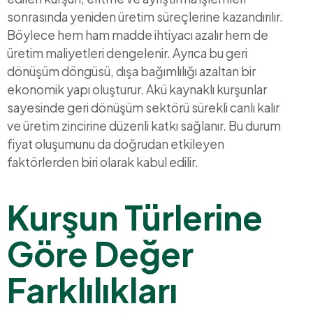
sonrasında yeniden üretim süreçlerine kazandırılır.
Böylece hem ham madde ihtiyacı azalır hem de
üretim maliyetleri dengelenir. Ayrıca bu geri
dönüşüm döngüsü, dışa bağımlılığı azaltan bir
ekonomik yapı oluşturur. Akü kaynaklı kurşunlar
sayesinde geri dönüşüm sektörü sürekli canlı kalır
ve üretim zincirine düzenli katkı sağlanır. Bu durum
fiyat oluşumunu da doğrudan etkileyen
faktörlerden biri olarak kabul edilir.
Kurşun Türlerine
Göre Değer
Farklılıkları