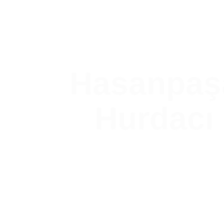
Hasanpaş
Hurdacı