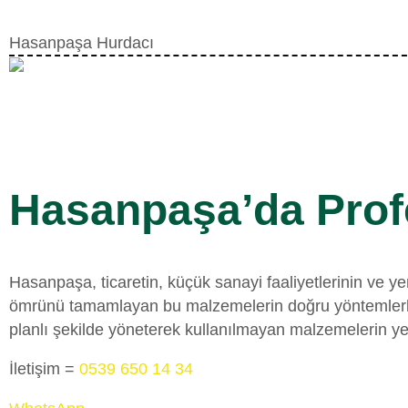
Hasanpaşa Hurdacı
Hasanpaşa’da Prof
Hasanpaşa, ticaretin, küçük sanayi faaliyetlerinin ve ye
ömrünü tamamlayan bu malzemelerin doğru yöntemlerle 
planlı şekilde yöneterek kullanılmayan malzemelerin ye
İletişim =
0539 650 14 34