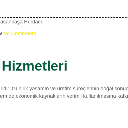
No Comments
Hizmetleri
idir. Günlük yaşamın ve üretim süreçlerinin doğal sonucu 
de ekonomik kaynakların verimli kullanılmasına katkı s