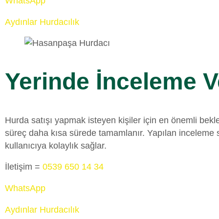
WhatsApp
Aydınlar Hurdacılık
Yerinde İnceleme V
Hurda satışı yapmak isteyen kişiler için en önemli bekl
süreç daha kısa sürede tamamlanır. Yapılan inceleme so
kullanıcıya kolaylık sağlar.
İletişim =
0539 650 14 34
WhatsApp
Aydınlar Hurdacılık