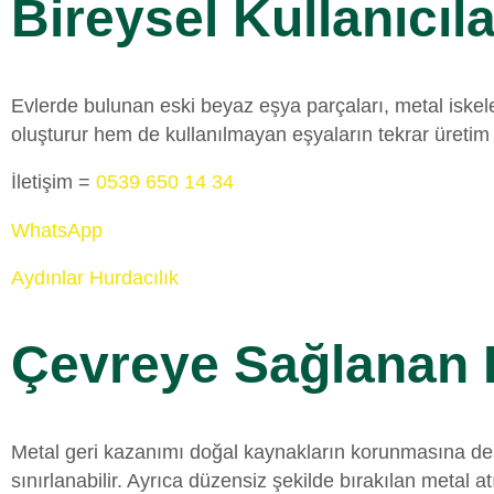
Bireysel Kullanıcıla
Evlerde bulunan eski beyaz eşya parçaları, metal iskele
oluşturur hem de kullanılmayan eşyaların tekrar üretim
İletişim =
0539 650 14 34
WhatsApp
Aydınlar Hurdacılık
Çevreye Sağlanan K
Metal geri kazanımı doğal kaynakların korunmasına des
sınırlanabilir. Ayrıca düzensiz şekilde bırakılan metal a