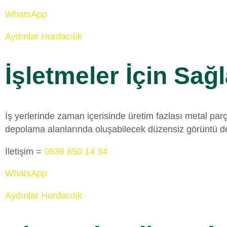
WhatsApp
Aydınlar Hurdacılık
İşletmeler İçin Sağl
İş yerlerinde zaman içerisinde üretim fazlası metal parç
depolama alanlarında oluşabilecek düzensiz görüntü de o
İletişim =
0539 650 14 34
WhatsApp
Aydınlar Hurdacılık