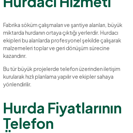
Hurdacı Hizmeti
Fabrika söküm çalışmaları ve şantiye alanları, büyük
miktarda hurdanın ortaya çıktığı yerlerdir. Hurdacı
ekipleri bu alanlarda profesyonel şekilde çalışarak
malzemeleri toplar ve geri dönüşüm sürecine
kazandırır.
Bu tür büyük projelerde telefon üzerinden iletişim
kurularak hızlı planlama yapılır ve ekipler sahaya
yönlendirilir.
Hurda Fiyatlarının
Telefon