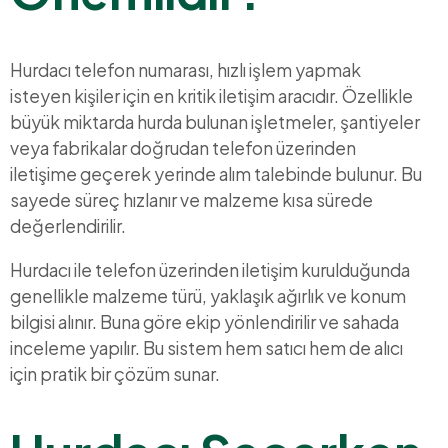
Hurdacı telefon numarası, hızlı işlem yapmak
isteyen kişiler için en kritik iletişim aracıdır. Özellikle
büyük miktarda hurda bulunan işletmeler, şantiyeler
veya fabrikalar doğrudan telefon üzerinden
iletişime geçerek yerinde alım talebinde bulunur. Bu
sayede süreç hızlanır ve malzeme kısa sürede
değerlendirilir.
Hurdacı ile telefon üzerinden iletişim kurulduğunda
genellikle malzeme türü, yaklaşık ağırlık ve konum
bilgisi alınır. Buna göre ekip yönlendirilir ve sahada
inceleme yapılır. Bu sistem hem satıcı hem de alıcı
için pratik bir çözüm sunar.