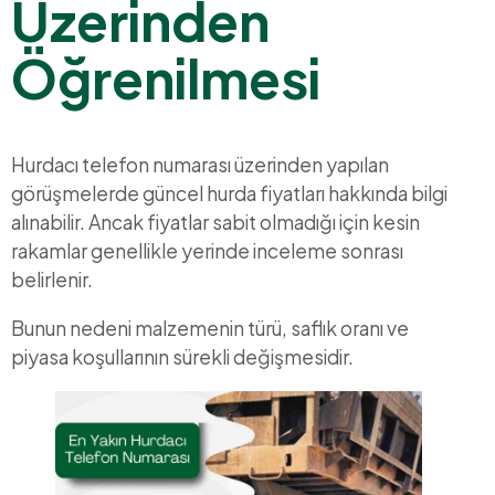
Üzerinden
Öğrenilmesi
Hurdacı telefon numarası üzerinden yapılan
görüşmelerde güncel hurda fiyatları hakkında bilgi
alınabilir. Ancak fiyatlar sabit olmadığı için kesin
rakamlar genellikle yerinde inceleme sonrası
belirlenir.
Bunun nedeni malzemenin türü, saflık oranı ve
piyasa koşullarının sürekli değişmesidir.