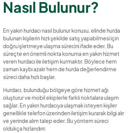
Nasıl Bulunur?
En yakın hurdacı nasıl bulunur konusu, elinde hurda
bulunan kişilerin hızlı şekilde satış yapabilmesi için
doğru işletmeye ulaşma sürecini ifade eder. Bu
süreçte en önemli nokta konuma en yakın hizmet
veren hurdacı ile iletişim kurmaktır. Böylece hem
zaman kaybı azalır hem de hurda değerlendirme
süreci daha hızlı başlar.
Hurdacı, bulunduğu bölgeye göre hizmet ağı
oluşturur ve mobil ekiplerle farklı noktalara ulaşım
sağlar. En yakın hurdacıya ulaşmak isteyen kişiler
genellikle telefon üzerinden iletişim kurarak bilgi alır
ve yerinde alım talep eder. Bu yöntem süreci
oldukça hızlandırır.