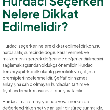
Hurdacı Seçerken
Nelere Dikkat
Edilmelidir?
Hurdacı seçerken nelere dikkat edilmelidir konusu,
hurda satış sürecinde doğru karar vermek ve
malzemenin gerçek değerinde değerlendirilmesini
sağlamak açısından oldukça önemlidir. Hurdacı
tercihi yapılırken ilk olarak güvenilirlik ve çalışma
prensipleri incelenmelidir. Şeffaf bir hizmet
anlayışına sahip olmayan hurdacılar, tartım ve
fiyatlandırma konusunda sorun yaratabilir.
Hurdacı, malzemeyi yerinde veya merkezde
değerlendirirken net ve anlaşılır bir süreç sunmalıdır.