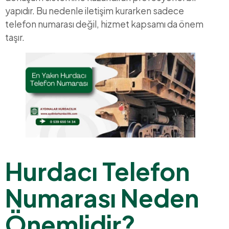
yapıdır. Bu nedenle iletişim kurarken sadece
telefon numarası değil, hizmet kapsamı da önem
taşır.
Hurdacı Telefon
Numarası Neden
Önemlidir?