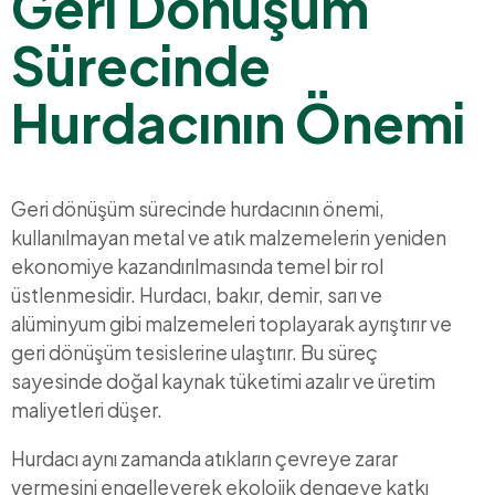
Geri Dönüşüm
Sürecinde
Hurdacının Önemi
Geri dönüşüm sürecinde hurdacının önemi,
kullanılmayan metal ve atık malzemelerin yeniden
ekonomiye kazandırılmasında temel bir rol
üstlenmesidir. Hurdacı, bakır, demir, sarı ve
alüminyum gibi malzemeleri toplayarak ayrıştırır ve
geri dönüşüm tesislerine ulaştırır. Bu süreç
sayesinde doğal kaynak tüketimi azalır ve üretim
maliyetleri düşer.
Hurdacı aynı zamanda atıkların çevreye zarar
vermesini engelleyerek ekolojik dengeye katkı