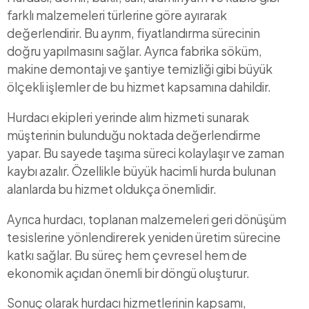
farklı malzemeleri türlerine göre ayırarak
değerlendirir. Bu ayrım, fiyatlandırma sürecinin
doğru yapılmasını sağlar. Ayrıca fabrika söküm,
makine demontajı ve şantiye temizliği gibi büyük
ölçekli işlemler de bu hizmet kapsamına dahildir.
Hurdacı ekipleri yerinde alım hizmeti sunarak
müşterinin bulunduğu noktada değerlendirme
yapar. Bu sayede taşıma süreci kolaylaşır ve zaman
kaybı azalır. Özellikle büyük hacimli hurda bulunan
alanlarda bu hizmet oldukça önemlidir.
Ayrıca hurdacı, toplanan malzemeleri geri dönüşüm
tesislerine yönlendirerek yeniden üretim sürecine
katkı sağlar. Bu süreç hem çevresel hem de
ekonomik açıdan önemli bir döngü oluşturur.
Sonuç olarak hurdacı hizmetlerinin kapsamı,