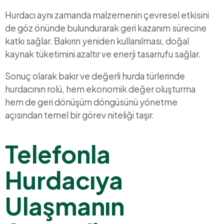
Hurdacı aynı zamanda malzemenin çevresel etkisini
de göz önünde bulundurarak geri kazanım sürecine
katkı sağlar. Bakırın yeniden kullanılması, doğal
kaynak tüketimini azaltır ve enerji tasarrufu sağlar.
Sonuç olarak bakır ve değerli hurda türlerinde
hurdacının rolü, hem ekonomik değer oluşturma
hem de geri dönüşüm döngüsünü yönetme
açısından temel bir görev niteliği taşır.
Telefonla
Hurdacıya
Ulaşmanın