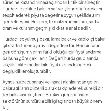
sürecine kazandırılması açısından kritik bir süreçtir.
Hurdacı, özellikle bakırın saf ve işlenebilir formlarını
tespit ederek piyasa değerine uygun şekilde alım
gerçekleştirir. Bu süreçte malzemenin türü, saflık
oranı ve kullanım geçmişi dikkatle analiz edilir.
Hurdacı, soyulmuş bakır, lama bakır ve kablo içi bakır
gibi farklı türleri ayrı ayrı değerlendirir. Her bir türün
geri dönüşüm verimi farklı olduğu için fiyatlandırma
da buna göre şekillenir. Değerli hurda gruplarında
küçük kalite farkları bile fiyat üzerinde önemli
değişiklikler oluşturabilir.
Ayrıca hurdacı, sanayi ve inşaat alanlarından gelen
bakır atıklarını düzenli olarak takip ederek sürekli bir
tedarik akışı oluşturur. Bu akış, geri dönüşüm
sektörünün sürdürülebilirliği açısından büyük önem
taşır.