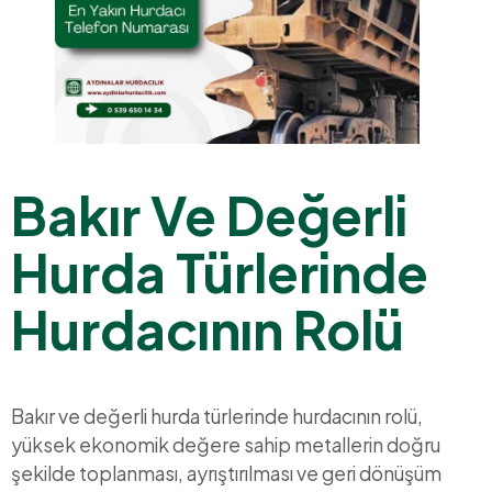
Bakır Ve Değerli
Hurda Türlerinde
Hurdacının Rolü
Bakır ve değerli hurda türlerinde hurdacının rolü,
yüksek ekonomik değere sahip metallerin doğru
şekilde toplanması, ayrıştırılması ve geri dönüşüm