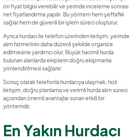
ön fiyat bilgisi verebilir ve yerinde inceleme sonrası
net fiyatlandırma yapılır. Bu yöntem hem şeffaflık
sağlar hem de güvenli bir işlem süreci oluşturur.
Ayrıca hurdacı ile telefon üzerinden iletişim, yerinde
alım hizmetinin daha düzenli şekilde organize
edilmesine yardımcı olur. Büyük hacimli hurda
bulunan alanlarda ekiplerin doğru ekipmanla
yönlendirilmesi sağlanır.
Sonuç olarak telefonla hurdacıya ulaşmak, hızlı
iletişim, doğru planlama ve verimli hurda alım süreci
açısından önemli avantajlar sunan etkili bir
yöntemdir.
En Yakın Hurdacı