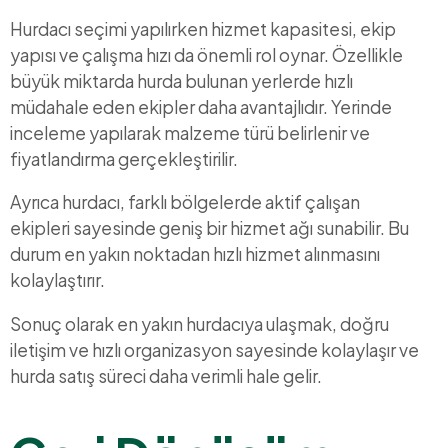
Hurdacı seçimi yapılırken hizmet kapasitesi, ekip
yapısı ve çalışma hızı da önemli rol oynar. Özellikle
büyük miktarda hurda bulunan yerlerde hızlı
müdahale eden ekipler daha avantajlıdır. Yerinde
inceleme yapılarak malzeme türü belirlenir ve
fiyatlandırma gerçekleştirilir.
Ayrıca hurdacı, farklı bölgelerde aktif çalışan
ekipleri sayesinde geniş bir hizmet ağı sunabilir. Bu
durum en yakın noktadan hızlı hizmet alınmasını
kolaylaştırır.
Sonuç olarak en yakın hurdacıya ulaşmak, doğru
iletişim ve hızlı organizasyon sayesinde kolaylaşır ve
hurda satış süreci daha verimli hale gelir.