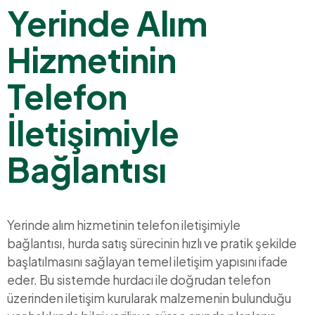
Yerinde Alım
Hizmetinin
Telefon
İletişimiyle
Bağlantısı
Yerinde alım hizmetinin telefon iletişimiyle
bağlantısı, hurda satış sürecinin hızlı ve pratik şekilde
başlatılmasını sağlayan temel iletişim yapısını ifade
eder. Bu sistemde hurdacı ile doğrudan telefon
üzerinden iletişim kurularak malzemenin bulunduğu