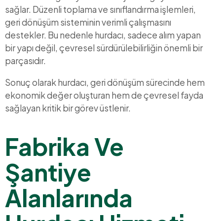
sağlar. Düzenli toplama ve sınıflandırma işlemleri,
geri dönüşüm sisteminin verimli çalışmasını
destekler. Bu nedenle hurdacı, sadece alım yapan
bir yapı değil, çevresel sürdürülebilirliğin önemli bir
parçasıdır.
Sonuç olarak hurdacı, geri dönüşüm sürecinde hem
ekonomik değer oluşturan hem de çevresel fayda
sağlayan kritik bir görev üstlenir.
Fabrika Ve
Şantiye
Alanlarında