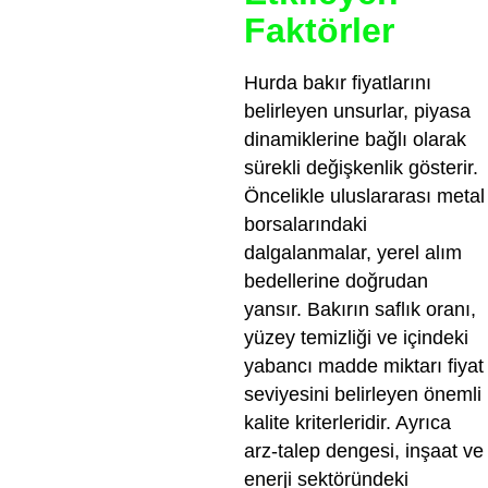
Faktörler
Hurda bakır fiyatlarını
belirleyen unsurlar, piyasa
dinamiklerine bağlı olarak
sürekli değişkenlik gösterir.
Öncelikle uluslararası metal
borsalarındaki
dalgalanmalar, yerel alım
bedellerine doğrudan
yansır. Bakırın saflık oranı,
yüzey temizliği ve içindeki
yabancı madde miktarı fiyat
seviyesini belirleyen önemli
kalite kriterleridir. Ayrıca
arz-talep dengesi, inşaat ve
enerji sektöründeki