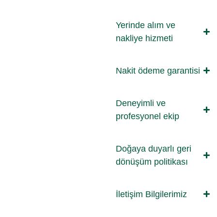
Yerinde alım ve
nakliye hizmeti
Nakit ödeme garantisi
Deneyimli ve
profesyonel ekip
Doğaya duyarlı geri
dönüşüm politikası
İletişim Bilgilerimiz