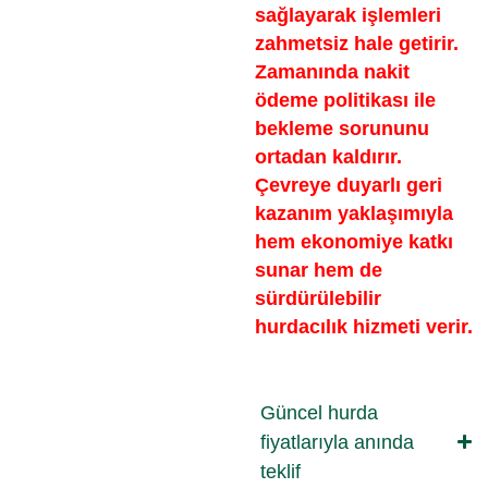
sağlayarak işlemleri
zahmetsiz hale getirir.
Zamanında nakit
ödeme politikası ile
bekleme sorununu
ortadan kaldırır.
Çevreye duyarlı geri
kazanım yaklaşımıyla
hem ekonomiye katkı
sunar hem de
sürdürülebilir
hurdacılık hizmeti verir.
Güncel hurda
fiyatlarıyla anında
teklif