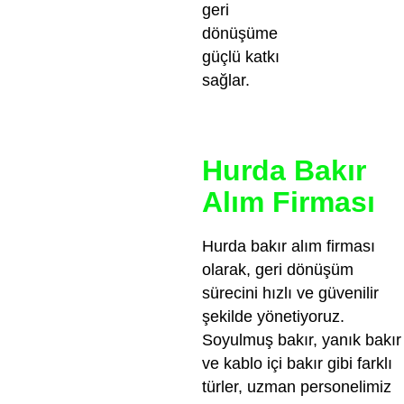
geri
dönüşüme
güçlü katkı
sağlar.
Hurda Bakır
Alım Firması
Hurda bakır alım firması
olarak, geri dönüşüm
sürecini hızlı ve güvenilir
şekilde yönetiyoruz.
Soyulmuş bakır, yanık bakır
ve kablo içi bakır gibi farklı
türler, uzman personelimiz