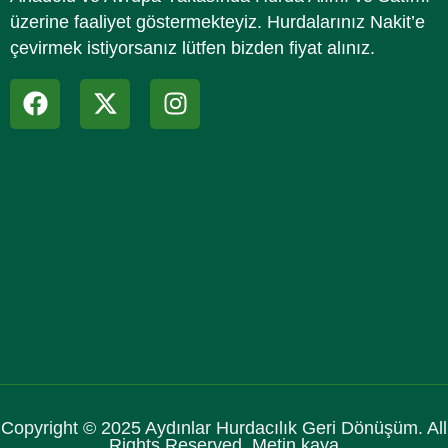
üzerine faaliyet göstermekteyiz. Hurdalarınız Nakit’e
çevirmek istiyorsanız lütfen bizden fiyat alınız.
Copyright © 2025 Aydınlar Hurdacılık Geri Dönüşüm. All
Rights Reserved. Metin kaya