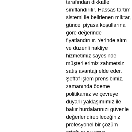
tarafından dikkatle
sınıflandırılır. Hassas tartım
sistemi ile belirlenen miktar,
güncel piyasa koşullarına
göre değerinde
fiyatlandırılır. Yerinde alım
ve düzenli nakliye
hizmetimiz sayesinde
müşterilerimiz zahmetsiz
satış avantajı elde eder.
Şeffaf işlem prensibimiz,
zamanında ödeme
politikamız ve çevreye
duyarlı yaklaşımımız ile
bakır hurdalarınızı güvenle
değerlendirebileceğiniz
profesyonel bir çözüm